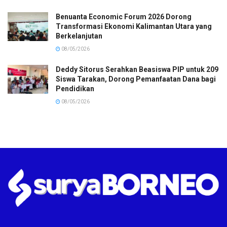
Benuanta Economic Forum 2026 Dorong
Transformasi Ekonomi Kalimantan Utara yang
Berkelanjutan
08/05/2026
Deddy Sitorus Serahkan Beasiswa PIP untuk 209
Siswa Tarakan, Dorong Pemanfaatan Dana bagi
Pendidikan
08/05/2026