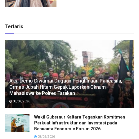
Terlaris
Aksi Demo Diwarnai Dugaan Penghinaan Pancasila,
Ormas Jubah Hitam Gepak Laporkan Oknum
Mahasiswa ke Polres Tarakan
08/07/2026
Wakil Gubernur Kaltara Tegaskan Komitmen
Perkuat Infrastruktur dan Investasi pada
Benuanta Economic Forum 2026
08/05/2026