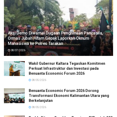
Aksi Demo Diwarnai Dugaan Penghinaan Pancasila,
Ormas Jubah Hitam Gepak Laporkan Oknum
Mahasiswa ke Polres Tarakan
08/07/2026
Wakil Gubernur Kaltara Tegaskan Komitmen
Perkuat Infrastruktur dan Investasi pada
Benuanta Economic Forum 2026
08/05/2026
Benuanta Economic Forum 2026 Dorong
Transformasi Ekonomi Kalimantan Utara yang
Berkelanjutan
08/05/2026