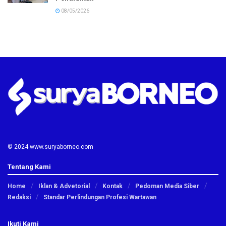
08/05/2026
© 2024 www.suryaborneo.com
Tentang Kami
Home
Iklan & Advetorial
Kontak
Pedoman Media Siber
Redaksi
Standar Perlindungan Profesi Wartawan
Ikuti Kami