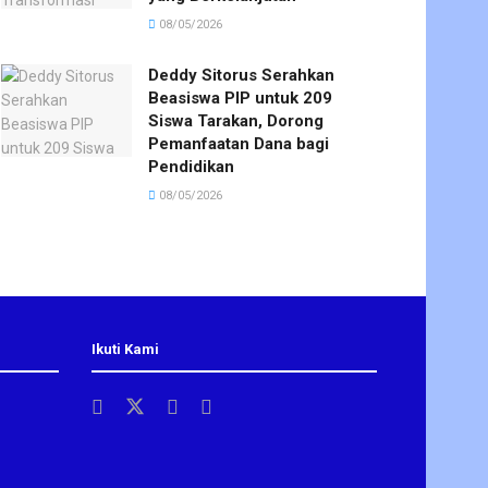
08/05/2026
Deddy Sitorus Serahkan
Beasiswa PIP untuk 209
Siswa Tarakan, Dorong
Pemanfaatan Dana bagi
Pendidikan
08/05/2026
Ikuti Kami