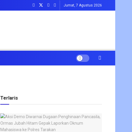
Jumat, 7 Agustus 2026
Terlaris