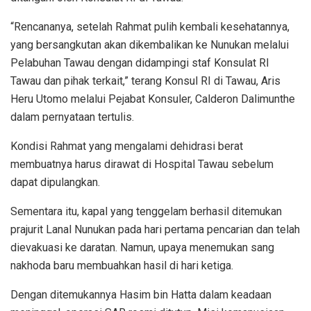
“Rencananya, setelah Rahmat pulih kembali kesehatannya,
yang bersangkutan akan dikembalikan ke Nunukan melalui
Pelabuhan Tawau dengan didampingi staf Konsulat RI
Tawau dan pihak terkait,” terang Konsul RI di Tawau, Aris
Heru Utomo melalui Pejabat Konsuler, Calderon Dalimunthe
dalam pernyataan tertulis.
Kondisi Rahmat yang mengalami dehidrasi berat
membuatnya harus dirawat di Hospital Tawau sebelum
dapat dipulangkan.
Sementara itu, kapal yang tenggelam berhasil ditemukan
prajurit Lanal Nunukan pada hari pertama pencarian dan telah
dievakuasi ke daratan. Namun, upaya menemukan sang
nakhoda baru membuahkan hasil di hari ketiga.
Dengan ditemukannya Hasim bin Hatta dalam keadaan