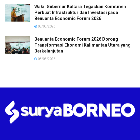
Wakil Gubernur Kaltara Tegaskan Komitmen
Perkuat Infrastruktur dan Investasi pada
Benuanta Economic Forum 2026
08/05/2026
Benuanta Economic Forum 2026 Dorong
Transformasi Ekonomi Kalimantan Utara yang
Berkelanjutan
08/05/2026