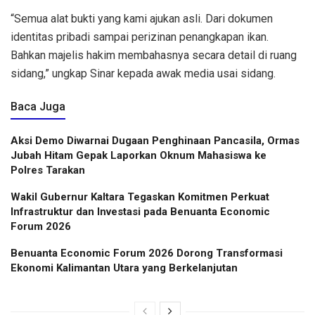
“Semua alat bukti yang kami ajukan asli. Dari dokumen
identitas pribadi sampai perizinan penangkapan ikan.
Bahkan majelis hakim membahasnya secara detail di ruang
sidang,” ungkap Sinar kepada awak media usai sidang.
Baca Juga
Aksi Demo Diwarnai Dugaan Penghinaan Pancasila, Ormas
Jubah Hitam Gepak Laporkan Oknum Mahasiswa ke
Polres Tarakan
Wakil Gubernur Kaltara Tegaskan Komitmen Perkuat
Infrastruktur dan Investasi pada Benuanta Economic
Forum 2026
Benuanta Economic Forum 2026 Dorong Transformasi
Ekonomi Kalimantan Utara yang Berkelanjutan