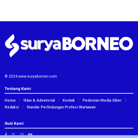
© 2024 www.suryaborneo.com
Tentang Kami
Home
Iklan & Advetorial
Kontak
Pedoman Media Siber
Redaksi
Standar Perlindungan Profesi Wartawan
Ikuti Kami