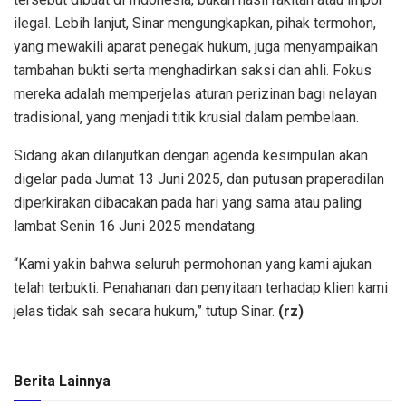
ilegal. Lebih lanjut, Sinar mengungkapkan, pihak termohon,
yang mewakili aparat penegak hukum, juga menyampaikan
tambahan bukti serta menghadirkan saksi dan ahli. Fokus
mereka adalah memperjelas aturan perizinan bagi nelayan
tradisional, yang menjadi titik krusial dalam pembelaan.
Sidang akan dilanjutkan dengan agenda kesimpulan akan
digelar pada Jumat 13 Juni 2025, dan putusan praperadilan
diperkirakan dibacakan pada hari yang sama atau paling
lambat Senin 16 Juni 2025 mendatang.
“Kami yakin bahwa seluruh permohonan yang kami ajukan
telah terbukti. Penahanan dan penyitaan terhadap klien kami
jelas tidak sah secara hukum,” tutup Sinar.
(rz)
Berita Lainnya