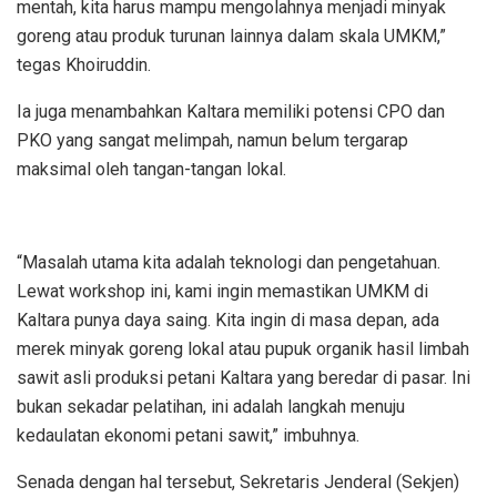
mentah, kita harus mampu mengolahnya menjadi minyak
goreng atau produk turunan lainnya dalam skala UMKM,”
tegas Khoiruddin.
​Ia juga menambahkan Kaltara memiliki potensi CPO dan
PKO yang sangat melimpah, namun belum tergarap
maksimal oleh tangan-tangan lokal.
“Masalah utama kita adalah teknologi dan pengetahuan.
Lewat workshop ini, kami ingin memastikan UMKM di
Kaltara punya daya saing. Kita ingin di masa depan, ada
merek minyak goreng lokal atau pupuk organik hasil limbah
sawit asli produksi petani Kaltara yang beredar di pasar. Ini
bukan sekadar pelatihan, ini adalah langkah menuju
kedaulatan ekonomi petani sawit,” imbuhnya.
Senada dengan hal tersebut, Sekretaris Jenderal (Sekjen)