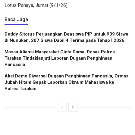
Lotus Panaya, Jumat (9/1/26).
Baca Juga
Deddy Sitorus Perjuangkan Beasiswa PIP untuk 939 Siswa
di Nunukan, 207 Siswa Dapil 4 Terima pada Tahap I 2026
Massa Aliansi Masyarakat Cinta Damai Desak Polres
Tarakan Tindaklanjuti Laporan Dugaan Penghinaan
Pancasila
Aksi Demo Diwarnai Dugaan Penghinaan Pancasila, Ormas
Jubah Hitam Gepak Laporkan Oknum Mahasiswa ke
Polres Tarakan