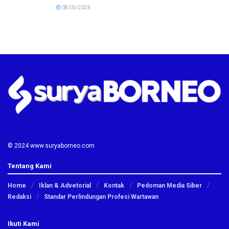
08/05/2026
© 2024 www.suryaborneo.com
Tentang Kami
Home
Iklan & Advetorial
Kontak
Pedoman Media Siber
Redaksi
Standar Perlindungan Profesi Wartawan
Ikuti Kami