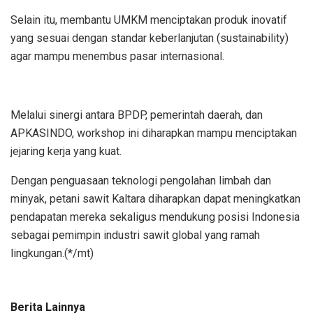
Selain itu, membantu UMKM menciptakan produk inovatif
yang sesuai dengan standar keberlanjutan (sustainability)
agar mampu menembus pasar internasional.
​Melalui sinergi antara BPDP, pemerintah daerah, dan
APKASINDO, workshop ini diharapkan mampu menciptakan
jejaring kerja yang kuat.
Dengan penguasaan teknologi pengolahan limbah dan
minyak, petani sawit Kaltara diharapkan dapat meningkatkan
pendapatan mereka sekaligus mendukung posisi Indonesia
sebagai pemimpin industri sawit global yang ramah
lingkungan.(*/mt)
Berita Lainnya