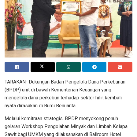
TARAKAN- Dukungan Badan Pengelola Dana Perkebunan
(BPDP) unit di bawah Kementerian Keuangan yang
mengelola dana perkebun terhadap sektor hilir, kembali
nyata dirasakan di Bumi Benuanta.
Melalui kemitraan strategis, BPDP menyokong penuh
gelaran Workshop Pengolahan Minyak dan Limbah Kelapa
Sawit bagi UMKM yang dilaksanakan di Ballroom Hotel