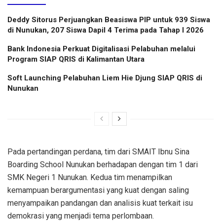
Deddy Sitorus Perjuangkan Beasiswa PIP untuk 939 Siswa
di Nunukan, 207 Siswa Dapil 4 Terima pada Tahap I 2026
Bank Indonesia Perkuat Digitalisasi Pelabuhan melalui
Program SIAP QRIS di Kalimantan Utara
Soft Launching Pelabuhan Liem Hie Djung SIAP QRIS di
Nunukan
Pada pertandingan perdana, tim dari SMAIT Ibnu Sina
Boarding School Nunukan berhadapan dengan tim 1 dari
SMK Negeri 1 Nunukan. Kedua tim menampilkan
kemampuan berargumentasi yang kuat dengan saling
menyampaikan pandangan dan analisis kuat terkait isu
demokrasi yang menjadi tema perlombaan.