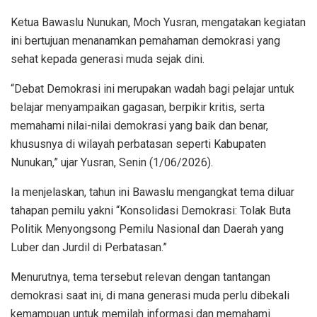
Ketua Bawaslu Nunukan, Moch Yusran, mengatakan kegiatan
ini bertujuan menanamkan pemahaman demokrasi yang
sehat kepada generasi muda sejak dini.
“Debat Demokrasi ini merupakan wadah bagi pelajar untuk
belajar menyampaikan gagasan, berpikir kritis, serta
memahami nilai-nilai demokrasi yang baik dan benar,
khususnya di wilayah perbatasan seperti Kabupaten
Nunukan,” ujar Yusran, Senin (1/06/2026).
Ia menjelaskan, tahun ini Bawaslu mengangkat tema diluar
tahapan pemilu yakni “Konsolidasi Demokrasi: Tolak Buta
Politik Menyongsong Pemilu Nasional dan Daerah yang
Luber dan Jurdil di Perbatasan.”
Menurutnya, tema tersebut relevan dengan tantangan
demokrasi saat ini, di mana generasi muda perlu dibekali
kemampuan untuk memilah informasi dan memahami