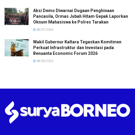
Aksi Demo Diwarnai Dugaan Penghinaan
Pancasila, Ormas Jubah Hitam Gepak Laporkan
Oknum Mahasiswa ke Polres Tarakan
08/07/2026
Wakil Gubernur Kaltara Tegaskan Komitmen
Perkuat Infrastruktur dan Investasi pada
Benuanta Economic Forum 2026
08/05/2026