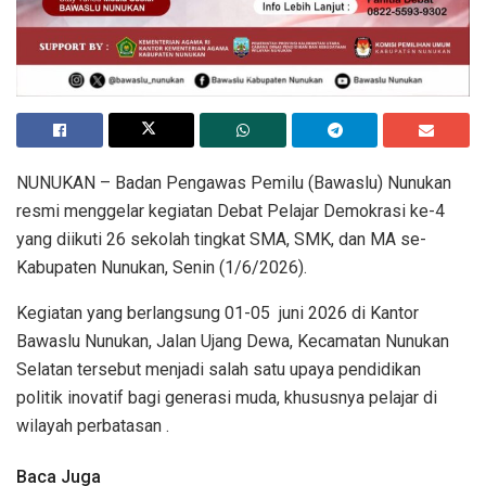
NUNUKAN – Badan Pengawas Pemilu (Bawaslu) Nunukan
resmi menggelar kegiatan Debat Pelajar Demokrasi ke-4
yang diikuti 26 sekolah tingkat SMA, SMK, dan MA se-
Kabupaten Nunukan, Senin (1/6/2026).
Kegiatan yang berlangsung 01-05
juni 2026 di Kantor
Bawaslu Nunukan, Jalan Ujang Dewa, Kecamatan Nunukan
Selatan tersebut menjadi salah satu upaya pendidikan
politik inovatif bagi generasi muda, khususnya pelajar di
wilayah perbatasan .
Baca Juga