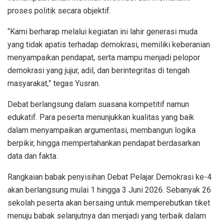
proses politik secara objektif.
“Kami berharap melalui kegiatan ini lahir generasi muda
yang tidak apatis terhadap demokrasi, memiliki keberanian
menyampaikan pendapat, serta mampu menjadi pelopor
demokrasi yang jujur, adil, dan berintegritas di tengah
masyarakat,” tegas Yusran.
Debat berlangsung dalam suasana kompetitif namun
edukatif. Para peserta menunjukkan kualitas yang baik
dalam menyampaikan argumentasi, membangun logika
berpikir, hingga mempertahankan pendapat berdasarkan
data dan fakta.
Rangkaian babak penyisihan Debat Pelajar Demokrasi ke-4
akan berlangsung mulai 1 hingga 3 Juni 2026. Sebanyak 26
sekolah peserta akan bersaing untuk memperebutkan tiket
menuju babak selanjutnya dan menjadi yang terbaik dalam