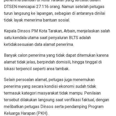
DTSEN mencapai 27.116 orang. Namun setelah petugas
turun langsung ke lapangan, sebagian di antaranya dinilai
tidak layak menerima bantuan sosial.
Kepala Dinsos PM Kota Tarakan, Arbain, menjelaskan salah
satu kendala utama saat penyaluran BLTS adalah
ketidaksesuaian data alamat penerima.
Banyak calon penerima yang tidak dapat ditemukan karena
alamat tidak jelas, berpindah domisili, hingga tinggal di
lokasi terpencil seperti area tambak.
Selain persoalan alamat, petugas juga menemukan
penerima yang secara kondisi ekonomi sudah tidak
termasuk kategori masyarakat tidak mampu. Penilaian
tersebut dilakukan langsung saat verifikasi faktual, dengan
melibatkan petugas Dinsos serta pendamping Program
Keluarga Harapan (PKH).