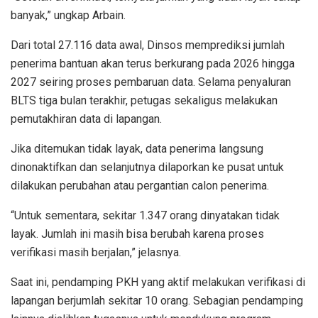
banyak,” ungkap Arbain.
Dari total 27.116 data awal, Dinsos memprediksi jumlah
penerima bantuan akan terus berkurang pada 2026 hingga
2027 seiring proses pembaruan data. Selama penyaluran
BLTS tiga bulan terakhir, petugas sekaligus melakukan
pemutakhiran data di lapangan.
Jika ditemukan tidak layak, data penerima langsung
dinonaktifkan dan selanjutnya dilaporkan ke pusat untuk
dilakukan perubahan atau pergantian calon penerima.
“Untuk sementara, sekitar 1.347 orang dinyatakan tidak
layak. Jumlah ini masih bisa berubah karena proses
verifikasi masih berjalan,” jelasnya.
Saat ini, pendamping PKH yang aktif melakukan verifikasi di
lapangan berjumlah sekitar 10 orang. Sebagian pendamping