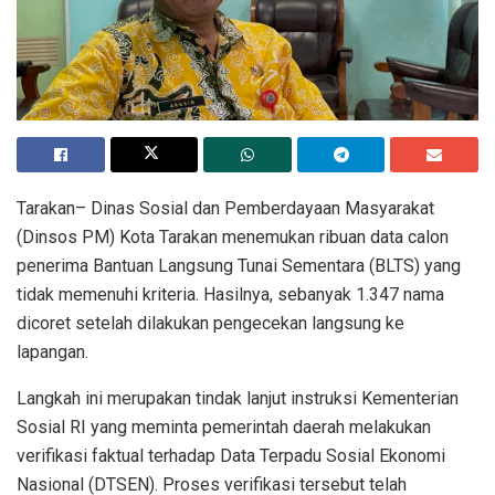
Tarakan– Dinas Sosial dan Pemberdayaan Masyarakat
(Dinsos PM) Kota Tarakan menemukan ribuan data calon
penerima Bantuan Langsung Tunai Sementara (BLTS) yang
tidak memenuhi kriteria. Hasilnya, sebanyak 1.347 nama
dicoret setelah dilakukan pengecekan langsung ke
lapangan.
Langkah ini merupakan tindak lanjut instruksi Kementerian
Sosial RI yang meminta pemerintah daerah melakukan
verifikasi faktual terhadap Data Terpadu Sosial Ekonomi
Nasional (DTSEN). Proses verifikasi tersebut telah