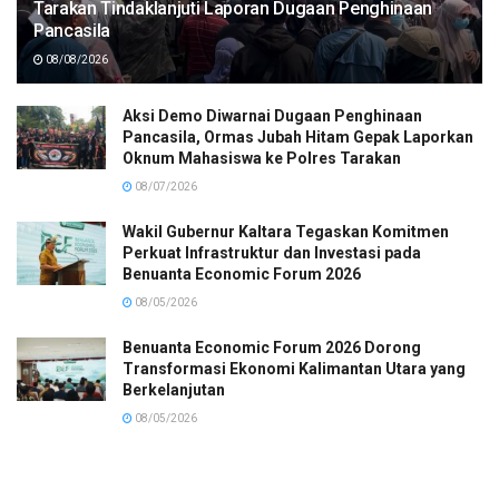
Tarakan Tindaklanjuti Laporan Dugaan Penghinaan
Pancasila
08/08/2026
Aksi Demo Diwarnai Dugaan Penghinaan
Pancasila, Ormas Jubah Hitam Gepak Laporkan
Oknum Mahasiswa ke Polres Tarakan
08/07/2026
Wakil Gubernur Kaltara Tegaskan Komitmen
Perkuat Infrastruktur dan Investasi pada
Benuanta Economic Forum 2026
08/05/2026
Benuanta Economic Forum 2026 Dorong
Transformasi Ekonomi Kalimantan Utara yang
Berkelanjutan
08/05/2026