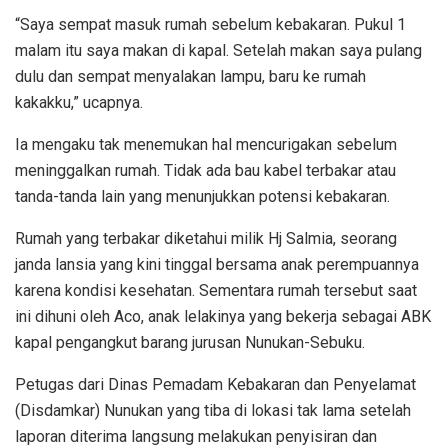
“Saya sempat masuk rumah sebelum kebakaran. Pukul 1
malam itu saya makan di kapal. Setelah makan saya pulang
dulu dan sempat menyalakan lampu, baru ke rumah
kakakku,” ucapnya.
Ia mengaku tak menemukan hal mencurigakan sebelum
meninggalkan rumah. Tidak ada bau kabel terbakar atau
tanda-tanda lain yang menunjukkan potensi kebakaran.
Rumah yang terbakar diketahui milik Hj Salmia, seorang
janda lansia yang kini tinggal bersama anak perempuannya
karena kondisi kesehatan. Sementara rumah tersebut saat
ini dihuni oleh Aco, anak lelakinya yang bekerja sebagai ABK
kapal pengangkut barang jurusan Nunukan-Sebuku.
Petugas dari Dinas Pemadam Kebakaran dan Penyelamat
(Disdamkar) Nunukan yang tiba di lokasi tak lama setelah
laporan diterima langsung melakukan penyisiran dan