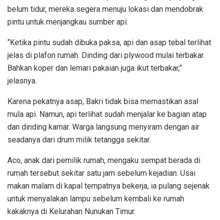
belum tidur, mereka segera menuju lokasi dan mendobrak
pintu untuk menjangkau sumber api.
“Ketika pintu sudah dibuka paksa, api dan asap tebal terlihat
jelas di plafon rumah. Dinding dari plywood mulai terbakar.
Bahkan koper dan lemari pakaian juga ikut terbakar,”
jelasnya.
Karena pekatnya asap, Bakri tidak bisa memastikan asal
mula api. Namun, api terlihat sudah menjalar ke bagian atap
dan dinding kamar. Warga langsung menyiram dengan air
seadanya dari drum milik tetangga sekitar.
Aco, anak dari pemilik rumah, mengaku sempat berada di
rumah tersebut sekitar satu jam sebelum kejadian. Usai
makan malam di kapal tempatnya bekerja, ia pulang sejenak
untuk menyalakan lampu sebelum kembali ke rumah
kakaknya di Kelurahan Nunukan Timur.