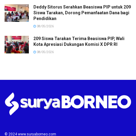
Deddy Sitorus Serahkan Beasiswa PIP untuk 209
Siswa Tarakan, Dorong Pemanfaatan Dana bagi
Pendidikan
08/05/2026
209 Siswa Tarakan Terima Beasiswa PIP, Wali
Kota Apresiasi Dukungan Komisi X DPR RI
08/05/2026
© 2024 www.suryaborneo.com