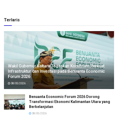
Terlaris
Wakil Gubernur Kaltara Tegaskan Komitmen Perkuat
Infrastruktur dan Investasi pada Benuanta Economic
Forum 2026
08/05/2026
Benuanta Economic Forum 2026 Dorong
Transformasi Ekonomi Kalimantan Utara yang
Berkelanjutan
08/05/2026