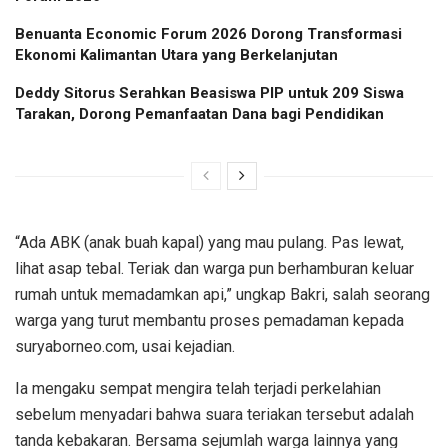
Benuanta Economic Forum 2026 Dorong Transformasi
Ekonomi Kalimantan Utara yang Berkelanjutan
Deddy Sitorus Serahkan Beasiswa PIP untuk 209 Siswa
Tarakan, Dorong Pemanfaatan Dana bagi Pendidikan
“Ada ABK (anak buah kapal) yang mau pulang. Pas lewat,
lihat asap tebal. Teriak dan warga pun berhamburan keluar
rumah untuk memadamkan api,” ungkap Bakri, salah seorang
warga yang turut membantu proses pemadaman kepada
suryaborneo.com, usai kejadian.
Ia mengaku sempat mengira telah terjadi perkelahian
sebelum menyadari bahwa suara teriakan tersebut adalah
tanda kebakaran. Bersama sejumlah warga lainnya yang