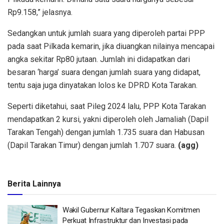
Rp9.158,” jelasnya.
Sedangkan untuk jumlah suara yang diperoleh partai PPP
pada saat Pilkada kemarin, jika diuangkan nilainya mencapai
angka sekitar Rp80 jutaan. Jumlah ini didapatkan dari
besaran ‘harga’ suara dengan jumlah suara yang didapat,
tentu saja juga dinyatakan lolos ke DPRD Kota Tarakan.
Seperti diketahui, saat Pileg 2024 lalu, PPP Kota Tarakan
mendapatkan 2 kursi, yakni diperoleh oleh Jamaliah (Dapil
Tarakan Tengah) dengan jumlah 1.735 suara dan Habusan
(Dapil Tarakan Timur) dengan jumlah 1.707 suara.
(agg)
Berita Lainnya
Wakil Gubernur Kaltara Tegaskan Komitmen
Perkuat Infrastruktur dan Investasi pada