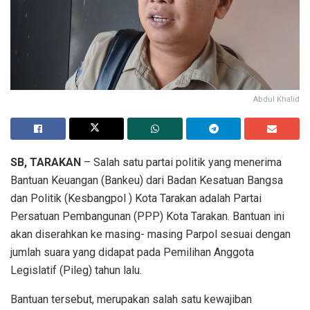
Abdul Khalid
SB, TARAKAN
– Salah satu partai politik yang menerima
Bantuan Keuangan (Bankeu) dari Badan Kesatuan Bangsa
dan Politik (Kesbangpol ) Kota Tarakan adalah Partai
Persatuan Pembangunan (PPP) Kota Tarakan. Bantuan ini
akan diserahkan ke masing- masing Parpol sesuai dengan
jumlah suara yang didapat pada Pemilihan Anggota
Legislatif (Pileg) tahun lalu.
Bantuan tersebut, merupakan salah satu kewajiban