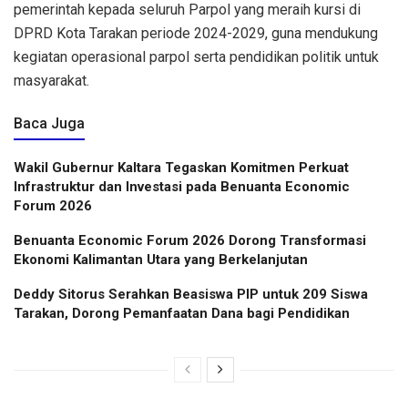
pemerintah kepada seluruh Parpol yang meraih kursi di
DPRD Kota Tarakan periode 2024-2029, guna mendukung
kegiatan operasional parpol serta pendidikan politik untuk
masyarakat.
Baca Juga
Wakil Gubernur Kaltara Tegaskan Komitmen Perkuat
Infrastruktur dan Investasi pada Benuanta Economic
Forum 2026
Benuanta Economic Forum 2026 Dorong Transformasi
Ekonomi Kalimantan Utara yang Berkelanjutan
Deddy Sitorus Serahkan Beasiswa PIP untuk 209 Siswa
Tarakan, Dorong Pemanfaatan Dana bagi Pendidikan