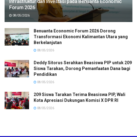
Infrastruktur dan Investasi pada Benuanta Economic
Forum 2026
08/05/2026
Benuanta Economic Forum 2026 Dorong
Transformasi Ekonomi Kalimantan Utara yang
Berkelanjutan
08/05/2026
Deddy Sitorus Serahkan Beasiswa PIP untuk 209
Siswa Tarakan, Dorong Pemanfaatan Dana bagi
Pendidikan
08/05/2026
209 Siswa Tarakan Terima Beasiswa PIP, Wali
Kota Apresiasi Dukungan Komisi X DPR RI
08/05/2026