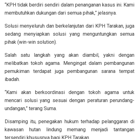
“KPH tidak berdiri sendiri dalam penanganan kasus ini. Kami
membutuhkan dukungan dari semua pihak,” jelasnya.
Solusi menyeluruh dan berkelanjutan dari KPH Tarakan, juga
sedang menyiapkan solusi yang menguntungkan semua
pihak (win-win solution).
Salah satu langkah yang akan diambil, yakni dengan
melibatkan tokoh agama. Mengingat dalam pembangunan
pemukiman terdapat juga pembangunan sarana tempat
ibadah.
“Kami akan berkoordinasi dengan tokoh agama untuk
mencari solusi yang sesuai dengan peraturan perundang-
undangan,” terang Suma.
Disamping itu, penegakan hukum terhadap pelanggaran di
kawasan hutan lindung memang menjadi tantangan
tersendiri khususnya bagi KPH Tarakan.