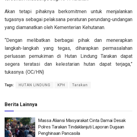
Akan tetapi pihaknya berkomitmen untuk menjalankan
tugasnya sebagai pelaksana peraturan perundang-undangan
yang diamanatkan oleh Kementerian Kehutanan.
“Dengan melibatkan berbagai pihak dan menerapkan
langkah-langkah yang tegas, diharapkan permasalahan
perluasan pemukiman di Hutan Lindung Tarakan dapat
segera teratasi dan kelestarian hutan dapat terjaga,”
tukasnya. (OC/HN)
Tags:
HUTAN LINDUNG
KPH
Tarakan
Berita Lainnya
Massa Aliansi Masyarakat Cinta Damai Desak
Polres Tarakan Tindaklanjuti Laporan Dugaan
Penghinaan Pancasila