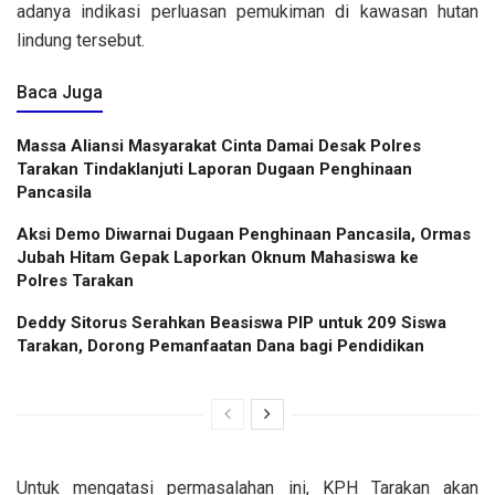
adanya indikasi perluasan pemukiman di kawasan hutan
lindung tersebut.
Baca Juga
Massa Aliansi Masyarakat Cinta Damai Desak Polres
Tarakan Tindaklanjuti Laporan Dugaan Penghinaan
Pancasila
Aksi Demo Diwarnai Dugaan Penghinaan Pancasila, Ormas
Jubah Hitam Gepak Laporkan Oknum Mahasiswa ke
Polres Tarakan
Deddy Sitorus Serahkan Beasiswa PIP untuk 209 Siswa
Tarakan, Dorong Pemanfaatan Dana bagi Pendidikan
Untuk mengatasi permasalahan ini, KPH Tarakan akan