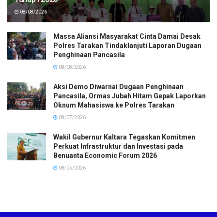
08/08/2026
Massa Aliansi Masyarakat Cinta Damai Desak
Polres Tarakan Tindaklanjuti Laporan Dugaan
Penghinaan Pancasila
08/08/2026
Aksi Demo Diwarnai Dugaan Penghinaan
Pancasila, Ormas Jubah Hitam Gepak Laporkan
Oknum Mahasiswa ke Polres Tarakan
08/07/2026
Wakil Gubernur Kaltara Tegaskan Komitmen
Perkuat Infrastruktur dan Investasi pada
Benuanta Economic Forum 2026
08/05/2026