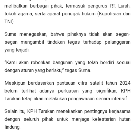
melibatkan berbagai pihak, termasuk pengurus RT, Lurah,
tokoh agama, serta aparat penegak hukum (Kepolisian dan
TNI).
Suma menegaskan, bahwa pihaknya tidak akan segan-
segan mengambil tindakan tegas terhadap pelanggaran
yang terjadi.
“Kami akan robohkan bangunan yang telah berdiri sesuai
dengan aturan yang berlaku,” tegas Suma.
Meskipun berdasarkan pantauan citra satelit tahun 2024
belum terlihat adanya perluasan yang signifikan, KPH
Tarakan tetap akan melakukan pengawasan secara intensif.
Selain itu, KPH Tarakan menekankan pentingnya kerjasama
dengan seluruh pihak untuk menjaga kelestarian hutan
lindung.