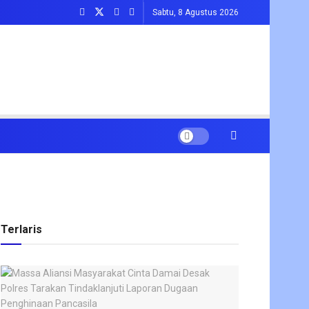
Sabtu, 8 Agustus 2026
Terlaris