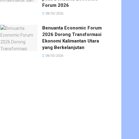
Forum 2026
08/05/2026
Benuanta Economic Forum
2026 Dorong Transformasi
Ekonomi Kalimantan Utara
yang Berkelanjutan
08/05/2026