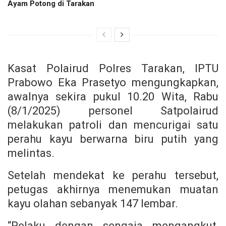
Ayam Potong di Tarakan
Kasat Polairud Polres Tarakan, IPTU
Prabowo Eka Prasetyo mengungkapkan,
awalnya sekira pukul 10.20 Wita, Rabu
(8/1/2025) personel Satpolairud
melakukan patroli dan mencurigai satu
perahu kayu berwarna biru putih yang
melintas.
Setelah mendekat ke perahu tersebut,
petugas akhirnya menemukan muatan
kayu olahan sebanyak 147 lembar.
“Pelaku dengan sengaja mengangkut,