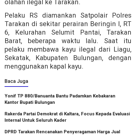
olahan ilegal ke Tarakan.
Pelaku RS diamankan Satpolair Polres
Tarakan di sekitar perairan Beringin I, RT
6, Kelurahan Selumit Pantai, Tarakan
Barat, beberapa waktu lalu. Saat itu
pelaku membawa kayu ilegal dari Liagu,
Sekatak, Kabupaten Bulungan, dengan
menggunakan kapal kayu.
Baca Juga
Yonif TP 880/Banuanta Bantu Padamkan Kebakaran
Kantor Bupati Bulungan
Rakerda Partai Demokrat di Kaltara, Focus Kepada Evaluasi
Internal Untuk Seluruh Kader
DPRD Tarakan Rencanakan Penyeragaman Harga Jual