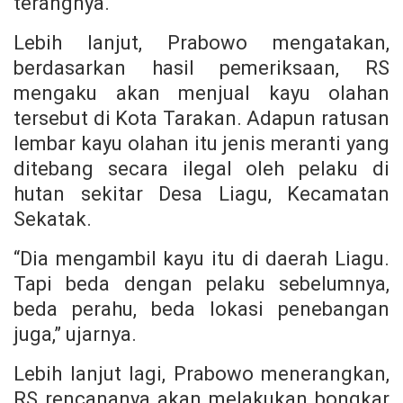
terangnya.
Lebih lanjut, Prabowo mengatakan,
berdasarkan hasil pemeriksaan, RS
mengaku akan menjual kayu olahan
tersebut di Kota Tarakan. Adapun ratusan
lembar kayu olahan itu jenis meranti yang
ditebang secara ilegal oleh pelaku di
hutan sekitar Desa Liagu, Kecamatan
Sekatak.
“Dia mengambil kayu itu di daerah Liagu.
Tapi beda dengan pelaku sebelumnya,
beda perahu, beda lokasi penebangan
juga,” ujarnya.
Lebih lanjut lagi, Prabowo menerangkan,
RS rencananya akan melakukan bongkar