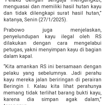
menguasai dan memiliki hasil hutan kayu
dan tidak dilengkapi surat hasil hutan,”
katanya, Senin (27/1/2025).
Prabowo juga menjelaskan,
penyelundupan kayu ilegal oleh RS
dilakukan dengan cara mengelabui
petugas, yakni menyimpan kayu di bagian
dalam kapal.
“Kita amankan RS ini bersamaan dengan
pelaku yang sebelumnya. Jadi perahu
kayu mereka jalan beriringan di perairan
Beringin I. Kalau kita lihat perahunya
memang tidak terlihat barang bukti kayu,
karena dia simpan agak dalam,”