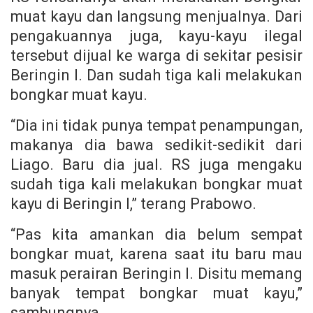
muat kayu dan langsung menjualnya. Dari
pengakuannya juga, kayu-kayu ilegal
tersebut dijual ke warga di sekitar pesisir
Beringin I. Dan sudah tiga kali melakukan
bongkar muat kayu.
“Dia ini tidak punya tempat penampungan,
makanya dia bawa sedikit-sedikit dari
Liago. Baru dia jual. RS juga mengaku
sudah tiga kali melakukan bongkar muat
kayu di Beringin I,” terang Prabowo.
“Pas kita amankan dia belum sempat
bongkar muat, karena saat itu baru mau
masuk perairan Beringin I. Disitu memang
banyak tempat bongkar muat kayu,”
sambungnya.