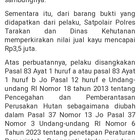
Sementara itu, dari barang bukti yang
didapatkan dari pelaku, Satpolair Polres
Tarakan dan Dinas Kehutanan
memperkirakan nilai jual kayu mencapai
Rp3,5 juta.
Atas perbuatannya, pelaku disangkakan
Pasal 83 Ayat 1 huruf a atau pasal 83 Ayat
1 huruf b Jo Pasal 12 huruf e Undang-
undang RI Nomor 18 tahun 2013 tentang
Pencegahan dan Pemberantasan
Perusakan Hutan sebagaimana diubah
dalam Pasal 37 Nomor 13 Jo Pasal 37
Nomor 3 Undang-undang RI Nomor 6
Tahun 2023 tentang penetapan Peraturan