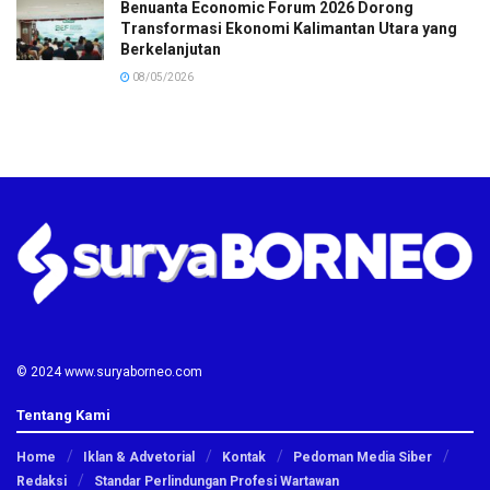
Benuanta Economic Forum 2026 Dorong
Transformasi Ekonomi Kalimantan Utara yang
Berkelanjutan
08/05/2026
© 2024 www.suryaborneo.com
Tentang Kami
Home
Iklan & Advetorial
Kontak
Pedoman Media Siber
Redaksi
Standar Perlindungan Profesi Wartawan