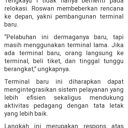
Tengkayu I tidak hanya berhenti pada
relokasi. Roswan membeberkan rencana
ke depan, yakni pembangunan terminal
baru.
“Pelabuhan ini dermaganya baru, tapi
masih menggunakan terminal lama. Jika
ada terminal baru, orang langsung ke
terminal, beli tiket, dan tinggal tunggu
berangkat,” ungkapnya.
Terminal baru ini diharapkan dapat
mengintegrasikan sistem pelayanan yang
lebih efisien sekaligus mendukung
aktivitas pedagang dengan tata letak
yang lebih baik.
Langkah ini merupakan respons atas