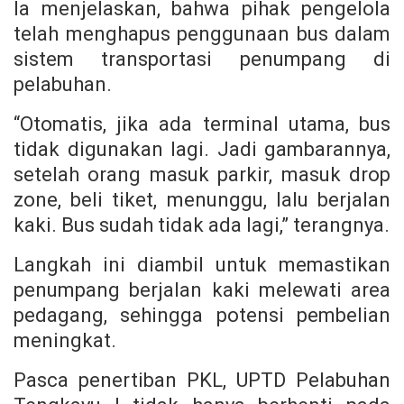
Ia menjelaskan, bahwa pihak pengelola
telah menghapus penggunaan bus dalam
sistem transportasi penumpang di
pelabuhan.
“Otomatis, jika ada terminal utama, bus
tidak digunakan lagi. Jadi gambarannya,
setelah orang masuk parkir, masuk drop
zone, beli tiket, menunggu, lalu berjalan
kaki. Bus sudah tidak ada lagi,” terangnya.
Langkah ini diambil untuk memastikan
penumpang berjalan kaki melewati area
pedagang, sehingga potensi pembelian
meningkat.
Pasca penertiban PKL, UPTD Pelabuhan