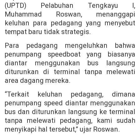
(UPTD) Pelabuhan Tengkayu I,
Muhammad Roswan, menanggapi
keluhan para pedagang yang menyebut
tempat baru tidak strategis.
Para pedagang mengeluhkan bahwa
penumpang speedboat yang biasanya
diantar menggunakan bus langsung
diturunkan di terminal tanpa melewati
area dagang mereka.
“Terkait keluhan pedagang, dimana
penumpang speed diantar menggunakan
bus dan diturunkan langsung ke terminal
tanpa melewati pedagang, kami sudah
menyikapi hal tersebut,” ujar Roswan.