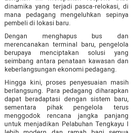
dinamika yang terjadi pasca-relokasi, di
mana pedagang mengeluhkan sepinya
pembeli di lokasi baru.
Dengan menghapus bus dan
merencanakan terminal baru, pengelola
berupaya menciptakan solusi yang
seimbang antara penataan kawasan dan
keberlangsungan ekonomi pedagang.
Hingga kini, proses penyesuaian masih
berlangsung. Para pedagang diharapkan
dapat beradaptasi dengan sistem baru,
sementara pihak pengelola terus
menggodok rencana jangka panjang
untuk menjadikan Pelabuhan Tengkayu I
lebih modern dan ramah bagi semua