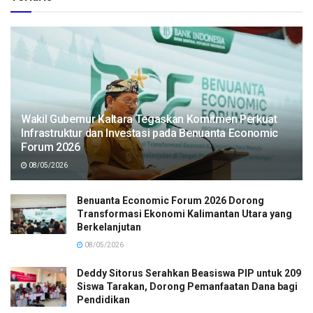
Wakil Gubernur Kaltara Tegaskan Komitmen Perkuat
Infrastruktur dan Investasi pada Benuanta Economic
Forum 2026
08/05/2026
Benuanta Economic Forum 2026 Dorong
Transformasi Ekonomi Kalimantan Utara yang
Berkelanjutan
08/05/2026
Deddy Sitorus Serahkan Beasiswa PIP untuk 209
Siswa Tarakan, Dorong Pemanfaatan Dana bagi
Pendidikan