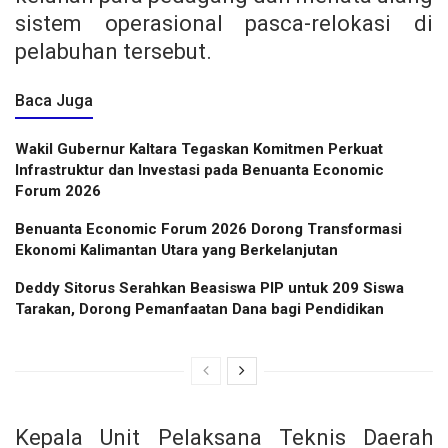
sistem operasional pasca-relokasi di
pelabuhan tersebut.
Baca Juga
Wakil Gubernur Kaltara Tegaskan Komitmen Perkuat
Infrastruktur dan Investasi pada Benuanta Economic
Forum 2026
Benuanta Economic Forum 2026 Dorong Transformasi
Ekonomi Kalimantan Utara yang Berkelanjutan
Deddy Sitorus Serahkan Beasiswa PIP untuk 209 Siswa
Tarakan, Dorong Pemanfaatan Dana bagi Pendidikan
Kepala Unit Pelaksana Teknis Daerah