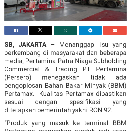
SB, JAKARTA –
Menanggapi isu yang
berkembang di masyarakat dan beberapa
media, Pertamina Patra Niaga Subholding
Commercial & Trading PT Pertamina
(Persero) menegaskan tidak ada
pengoplosan Bahan Bakar Minyak (BBM)
Pertamax. Kualitas Pertamax dipastikan
sesuai dengan spesifikasi yang
ditetapkan pemerintah yakni RON 92.
“Produk yang masuk ke terminal BBM