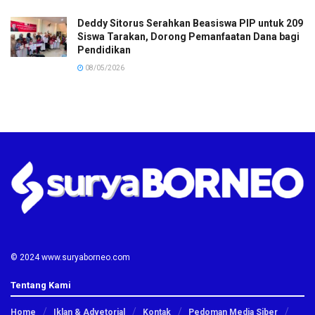
Deddy Sitorus Serahkan Beasiswa PIP untuk 209
Siswa Tarakan, Dorong Pemanfaatan Dana bagi
Pendidikan
08/05/2026
© 2024 www.suryaborneo.com
Tentang Kami
Home
Iklan & Advetorial
Kontak
Pedoman Media Siber