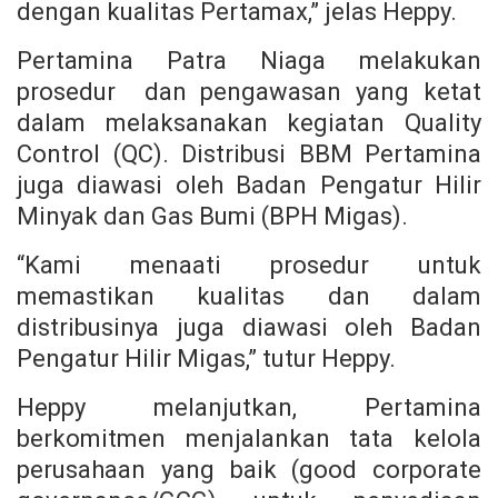
dengan kualitas Pertamax,” jelas Heppy.
Pertamina Patra Niaga melakukan
prosedur dan pengawasan yang ketat
dalam melaksanakan kegiatan Quality
Control (QC). Distribusi BBM Pertamina
juga diawasi oleh Badan Pengatur Hilir
Minyak dan Gas Bumi (BPH Migas).
“Kami menaati prosedur untuk
memastikan kualitas dan dalam
distribusinya juga diawasi oleh Badan
Pengatur Hilir Migas,” tutur Heppy.
Heppy melanjutkan, Pertamina
berkomitmen menjalankan tata kelola
perusahaan yang baik (good corporate