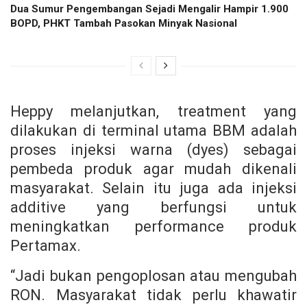
Dua Sumur Pengembangan Sejadi Mengalir Hampir 1.900
BOPD, PHKT Tambah Pasokan Minyak Nasional
Heppy melanjutkan, treatment yang
dilakukan di terminal utama BBM adalah
proses injeksi warna (dyes) sebagai
pembeda produk agar mudah dikenali
masyarakat. Selain itu juga ada injeksi
additive yang berfungsi untuk
meningkatkan performance produk
Pertamax.
“Jadi bukan pengoplosan atau mengubah
RON. Masyarakat tidak perlu khawatir