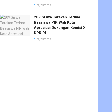
08/05/2026
209 Siswa Tarakan Terima
Beasiswa PIP, Wali Kota
Apresiasi Dukungan Komisi X
DPR RI
08/05/2026