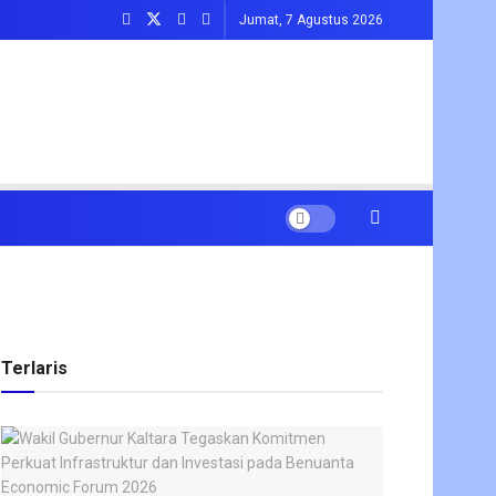
Jumat, 7 Agustus 2026
Terlaris