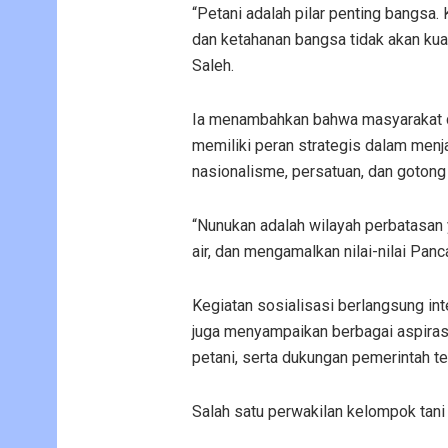
“Petani adalah pilar penting bangsa.
dan ketahanan bangsa tidak akan ku
Saleh.
Ia menambahkan bahwa masyarakat d
memiliki peran strategis dalam menj
nasionalisme, persatuan, dan gotong 
“Nunukan adalah wilayah perbatasan 
air, dan mengamalkan nilai-nilai Pan
Kegiatan sosialisasi berlangsung int
juga menyampaikan berbagai aspirasi,
petani, serta dukungan pemerintah te
Salah satu perwakilan kelompok tani