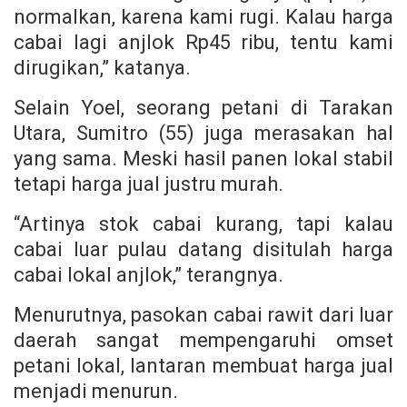
normalkan, karena kami rugi. Kalau harga
cabai lagi anjlok Rp45 ribu, tentu kami
dirugikan,” katanya.
Selain Yoel, seorang petani di Tarakan
Utara, Sumitro (55) juga merasakan hal
yang sama. Meski hasil panen lokal stabil
tetapi harga jual justru murah.
“Artinya stok cabai kurang, tapi kalau
cabai luar pulau datang disitulah harga
cabai lokal anjlok,” terangnya.
Menurutnya, pasokan cabai rawit dari luar
daerah sangat mempengaruhi omset
petani lokal, lantaran membuat harga jual
menjadi menurun.