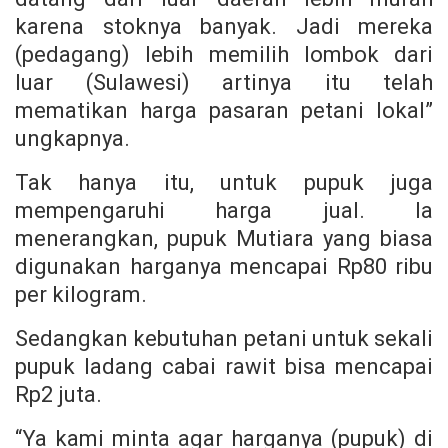
karena stoknya banyak. Jadi mereka
(pedagang) lebih memilih lombok dari
luar (Sulawesi) artinya itu telah
mematikan harga pasaran petani lokal”
ungkapnya.
Tak hanya itu, untuk pupuk juga
mempengaruhi harga jual. Ia
menerangkan, pupuk Mutiara yang biasa
digunakan harganya mencapai Rp80 ribu
per kilogram.
Sedangkan kebutuhan petani untuk sekali
pupuk ladang cabai rawit bisa mencapai
Rp2 juta.
“Ya kami minta agar harganya (pupuk) di