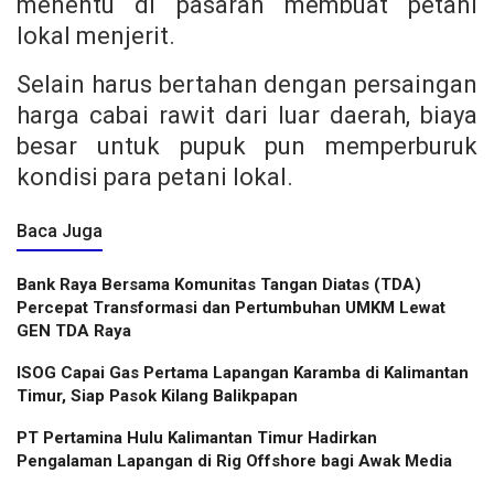
menentu di pasaran membuat petani
lokal menjerit.
Selain harus bertahan dengan persaingan
harga cabai rawit dari luar daerah, biaya
besar untuk pupuk pun memperburuk
kondisi para petani lokal.
Baca Juga
Bank Raya Bersama Komunitas Tangan Diatas (TDA)
Percepat Transformasi dan Pertumbuhan UMKM Lewat
GEN TDA Raya
ISOG Capai Gas Pertama Lapangan Karamba di Kalimantan
Timur, Siap Pasok Kilang Balikpapan
PT Pertamina Hulu Kalimantan Timur Hadirkan
Pengalaman Lapangan di Rig Offshore bagi Awak Media