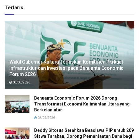
Terlaris
Wakil Gubernur Kaltara Tegaskan Komitmen Perkuat
Infrastruktur dan Investasi pada Benuanta Economic
Forum 2026
08/05/2026
Benuanta Economic Forum 2026 Dorong
Transformasi Ekonomi Kalimantan Utara yang
Berkelanjutan
08/05/2026
Deddy Sitorus Serahkan Beasiswa PIP untuk 209
Siswa Tarakan, Dorong Pemanfaatan Dana bagi