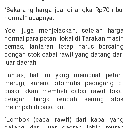
“Sekarang harga jual di angka Rp70 ribu,
normal,” ucapnya.
Yoel juga menjelaskan, setelah harga
normal para petani lokal di Tarakan masih
cemas, lantaran tetap harus bersaing
dengan stok cabai rawit yang datang dari
luar daerah.
Lantas, hal ini yang membuat petani
merugi, karena otomatis pedagang di
pasar akan membeli cabai rawit lokal
dengan harga rendah seiring stok
melimpah di pasaran.
“Lombok (cabai rawit) dari kapal yang
datang dari luar daerah lebih murah