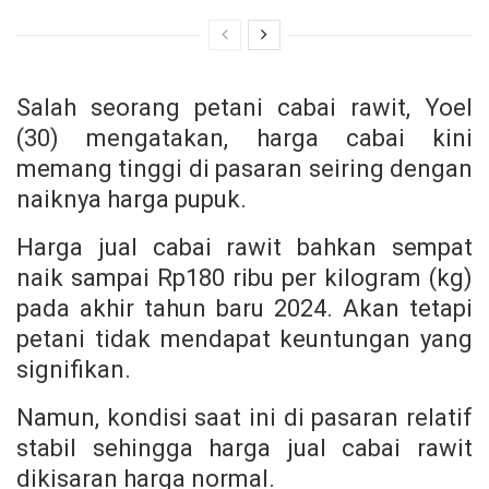
Salah seorang petani cabai rawit, Yoel
(30) mengatakan, harga cabai kini
memang tinggi di pasaran seiring dengan
naiknya harga pupuk.
Harga jual cabai rawit bahkan sempat
naik sampai Rp180 ribu per kilogram (kg)
pada akhir tahun baru 2024. Akan tetapi
petani tidak mendapat keuntungan yang
signifikan.
Namun, kondisi saat ini di pasaran relatif
stabil sehingga harga jual cabai rawit
dikisaran harga normal.