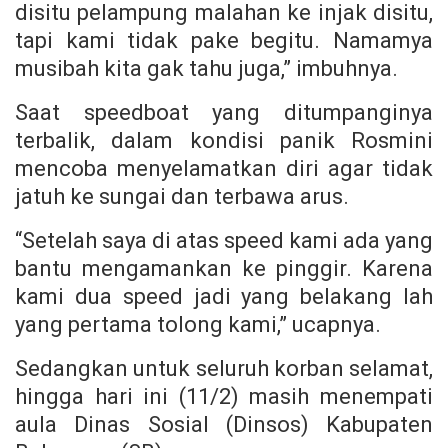
disitu pelampung malahan ke injak disitu,
tapi kami tidak pake begitu. Namamya
musibah kita gak tahu juga,” imbuhnya.
Saat speedboat yang ditumpanginya
terbalik, dalam kondisi panik Rosmini
mencoba menyelamatkan diri agar tidak
jatuh ke sungai dan terbawa arus.
“Setelah saya di atas speed kami ada yang
bantu mengamankan ke pinggir. Karena
kami dua speed jadi yang belakang lah
yang pertama tolong kami,” ucapnya.
Sedangkan untuk seluruh korban selamat,
hingga hari ini (11/2) masih menempati
aula Dinas Sosial (Dinsos) Kabupaten