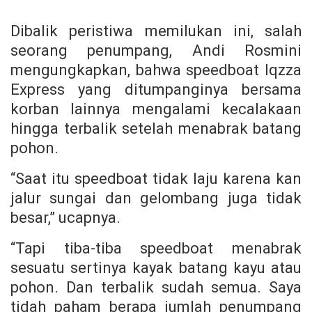
Dibalik peristiwa memilukan ini, salah
seorang penumpang, Andi Rosmini
mengungkapkan, bahwa speedboat Iqzza
Express yang ditumpanginya bersama
korban lainnya mengalami kecalakaan
hingga terbalik setelah menabrak batang
pohon.
“Saat itu speedboat tidak laju karena kan
jalur sungai dan gelombang juga tidak
besar,” ucapnya.
“Tapi tiba-tiba speedboat menabrak
sesuatu sertinya kayak batang kayu atau
pohon. Dan terbalik sudah semua. Saya
tidah paham berapa jumlah penumpang