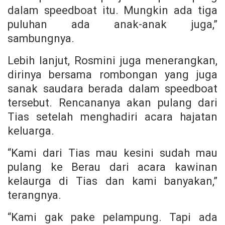
dalam speedboat itu. Mungkin ada tiga
puluhan ada anak-anak juga,”
sambungnya.
Lebih lanjut, Rosmini juga menerangkan,
dirinya bersama rombongan yang juga
sanak saudara berada dalam speedboat
tersebut. Rencananya akan pulang dari
Tias setelah menghadiri acara hajatan
keluarga.
“Kami dari Tias mau kesini sudah mau
pulang ke Berau dari acara kawinan
kelaurga di Tias dan kami banyakan,”
terangnya.
“Kami gak pake pelampung. Tapi ada