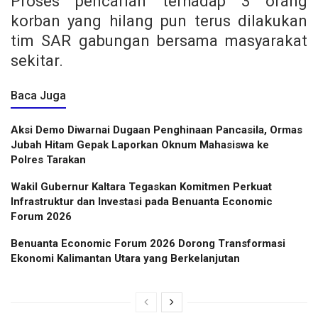
Proses pencarian terhadap 3 orang
korban yang hilang pun terus dilakukan
tim SAR gabungan bersama masyarakat
sekitar.
Baca Juga
Aksi Demo Diwarnai Dugaan Penghinaan Pancasila, Ormas
Jubah Hitam Gepak Laporkan Oknum Mahasiswa ke
Polres Tarakan
Wakil Gubernur Kaltara Tegaskan Komitmen Perkuat
Infrastruktur dan Investasi pada Benuanta Economic
Forum 2026
Benuanta Economic Forum 2026 Dorong Transformasi
Ekonomi Kalimantan Utara yang Berkelanjutan