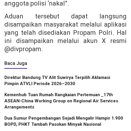
anggota polisi ‘nakal”.
Aduan tersebut dapat langsung
disampaikan masyarakat melalui aplikasi
yang telah disediakan Propam Polri. Hal
ini disampaikan melalui akun X resmi
@divpropam.
Baca Juga
Direktur Bandung TV Alit Suwirya Terpilih Aklamasi
Pimpin ATVLI Periode 2026–2030
Kemenhub Tuan Rumah Rangkaian Pertemuan _17th
ASEAN-China Working Group on Regional Air Services
Arrangements
Dua Sumur Pengembangan Sejadi Mengalir Hampir 1.900
BOPD, PHKT Tambah Pasokan Minyak Nasional