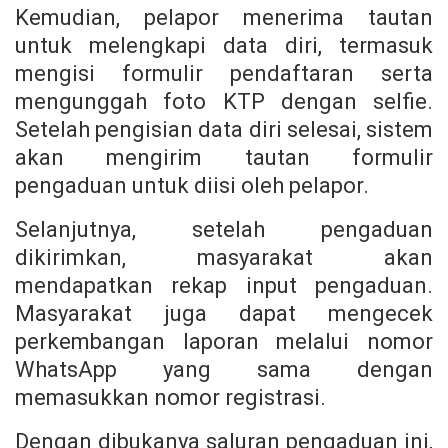
Kemudian, pelapor menerima tautan
untuk melengkapi data diri, termasuk
mengisi formulir pendaftaran serta
mengunggah foto KTP dengan selfie.
Setelah pengisian data diri selesai, sistem
akan mengirim tautan formulir
pengaduan untuk diisi oleh pelapor.
Selanjutnya, setelah pengaduan
dikirimkan, masyarakat akan
mendapatkan rekap input pengaduan.
Masyarakat juga dapat mengecek
perkembangan laporan melalui nomor
WhatsApp yang sama dengan
memasukkan nomor registrasi.
Dengan dibukanya saluran pengaduan ini,