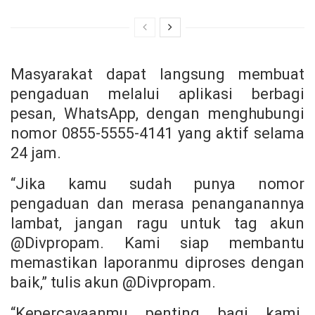
Masyarakat dapat langsung membuat
pengaduan melalui aplikasi berbagi
pesan, WhatsApp, dengan menghubungi
nomor 0855-5555-4141 yang aktif selama
24 jam.
“Jika kamu sudah punya nomor
pengaduan dan merasa penanganannya
lambat, jangan ragu untuk tag akun
@Divpropam. Kami siap membantu
memastikan laporanmu diproses dengan
baik,” tulis akun @Divpropam.
“Kepercayaanmu penting bagi kami.