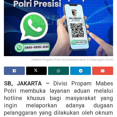
Hotline Propam Polri (screenshot akun X Divpropam Polri)
SB, JAKARTA –
Divisi Propam Mabes
Polri membuka layanan aduan melalui
hotline khusus bagi masyarakat yang
ingin melaporkan adanya dugaan
pelanggaran yang dilakukan oleh oknum