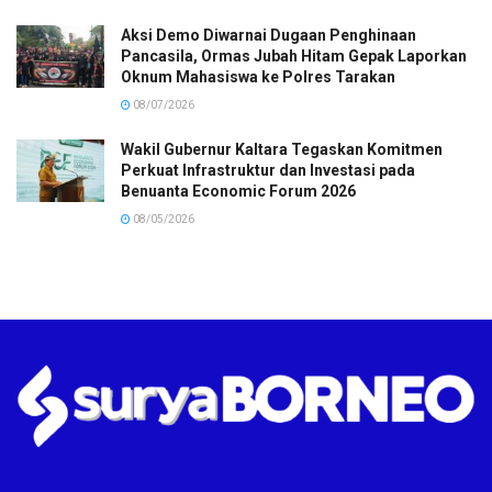
Aksi Demo Diwarnai Dugaan Penghinaan
Pancasila, Ormas Jubah Hitam Gepak Laporkan
Oknum Mahasiswa ke Polres Tarakan
08/07/2026
Wakil Gubernur Kaltara Tegaskan Komitmen
Perkuat Infrastruktur dan Investasi pada
Benuanta Economic Forum 2026
08/05/2026