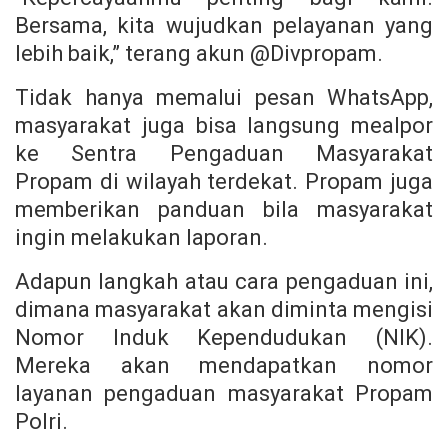
Bersama, kita wujudkan pelayanan yang
lebih baik,” terang akun @Divpropam.
Tidak hanya memalui pesan WhatsApp,
masyarakat juga bisa langsung mealpor
ke Sentra Pengaduan Masyarakat
Propam di wilayah terdekat. Propam juga
memberikan panduan bila masyarakat
ingin melakukan laporan.
Adapun langkah atau cara pengaduan ini,
dimana masyarakat akan diminta mengisi
Nomor Induk Kependudukan (NIK).
Mereka akan mendapatkan nomor
layanan pengaduan masyarakat Propam
Polri.