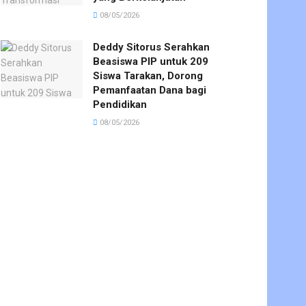
08/05/2026
Deddy Sitorus Serahkan
Beasiswa PIP untuk 209
Siswa Tarakan, Dorong
Pemanfaatan Dana bagi
Pendidikan
08/05/2026