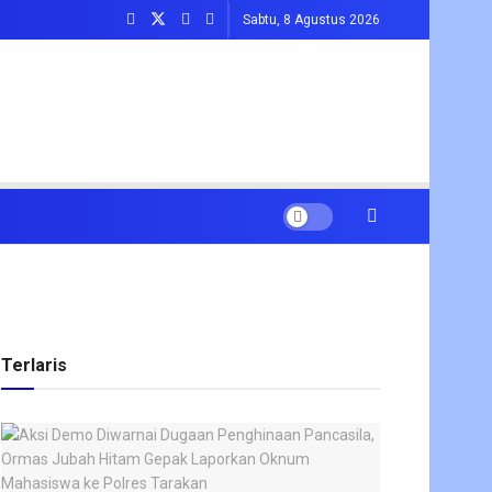
Sabtu, 8 Agustus 2026
Terlaris