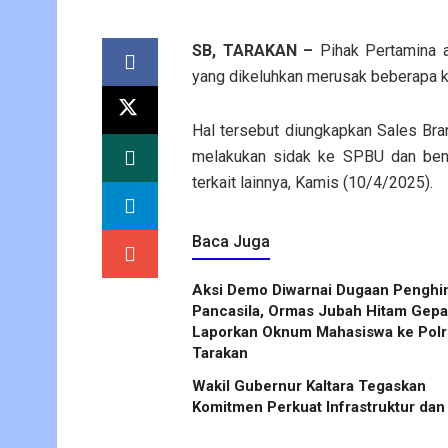
SB, TARAKAN –
Pihak Pertamina a
yang dikeluhkan merusak beberapa 
Hal tersebut diungkapkan Sales Bra
melakukan sidak ke SPBU dan ben
terkait lainnya, Kamis (10/4/2025).
Baca Juga
Aksi Demo Diwarnai Dugaan Penghi
Pancasila, Ormas Jubah Hitam Gep
Laporkan Oknum Mahasiswa ke Polr
Tarakan
Wakil Gubernur Kaltara Tegaskan
Komitmen Perkuat Infrastruktur dan