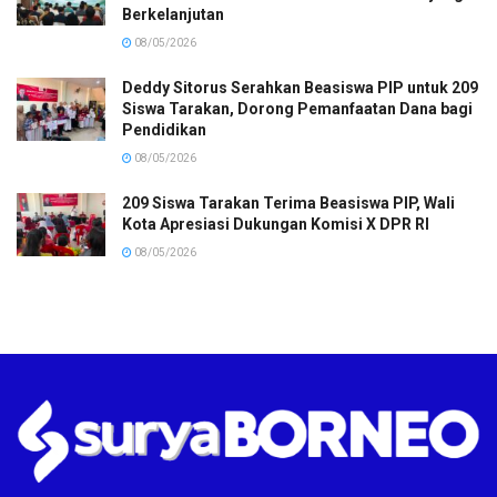
Berkelanjutan
08/05/2026
Deddy Sitorus Serahkan Beasiswa PIP untuk 209
Siswa Tarakan, Dorong Pemanfaatan Dana bagi
Pendidikan
08/05/2026
209 Siswa Tarakan Terima Beasiswa PIP, Wali
Kota Apresiasi Dukungan Komisi X DPR RI
08/05/2026