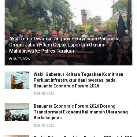
Aksi Demo Diwarnai Dugaan Penghinaan Pancasila,
Ormas Jubah Hitam Gepak Laporkan Oknum
Mahasiswa ke Polres Tarakan
08/07/2026
Wakil Gubernur Kaltara Tegaskan Komitmen
Perkuat Infrastruktur dan Investasi pada
Benuanta Economic Forum 2026
08/05/2026
Benuanta Economic Forum 2026 Dorong
Transformasi Ekonomi Kalimantan Utara yang
Berkelanjutan
08/05/2026