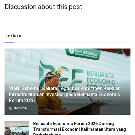
Discussion about this post
Terlaris
Wakil Gubernur Kaltara Tegaskan Komitmen Perkuat
Infrastruktur dan Investasi pada Benuanta Economic
Forum 2026
08/05/2026
Benuanta Economic Forum 2026 Dorong
Transformasi Ekonomi Kalimantan Utara yang
Berkelanjutan