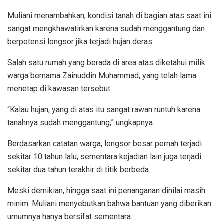
Muliani menambahkan, kondisi tanah di bagian atas saat ini
sangat mengkhawatirkan karena sudah menggantung dan
berpotensi longsor jika terjadi hujan deras.
Salah satu rumah yang berada di area atas diketahui milik
warga bernama Zainuddin Muhammad, yang telah lama
menetap di kawasan tersebut.
“Kalau hujan, yang di atas itu sangat rawan runtuh karena
tanahnya sudah menggantung,” ungkapnya.
Berdasarkan catatan warga, longsor besar pernah terjadi
sekitar 10 tahun lalu, sementara kejadian lain juga terjadi
sekitar dua tahun terakhir di titik berbeda.
Meski demikian, hingga saat ini penanganan dinilai masih
minim. Muliani menyebutkan bahwa bantuan yang diberikan
umumnya hanya bersifat sementara.