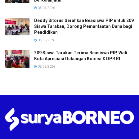
08/05/2026
Deddy Sitorus Serahkan Beasiswa PIP untuk 209
Siswa Tarakan, Dorong Pemanfaatan Dana bagi
Pendidikan
08/05/2026
209 Siswa Tarakan Terima Beasiswa PIP, Wali
Kota Apresiasi Dukungan Komisi X DPR RI
08/05/2026