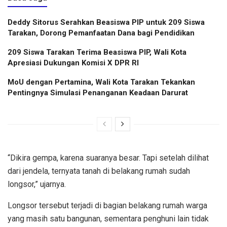
Deddy Sitorus Serahkan Beasiswa PIP untuk 209 Siswa
Tarakan, Dorong Pemanfaatan Dana bagi Pendidikan
209 Siswa Tarakan Terima Beasiswa PIP, Wali Kota
Apresiasi Dukungan Komisi X DPR RI
MoU dengan Pertamina, Wali Kota Tarakan Tekankan
Pentingnya Simulasi Penanganan Keadaan Darurat
“Dikira gempa, karena suaranya besar. Tapi setelah dilihat
dari jendela, ternyata tanah di belakang rumah sudah
longsor,” ujarnya.
Longsor tersebut terjadi di bagian belakang rumah warga
yang masih satu bangunan, sementara penghuni lain tidak