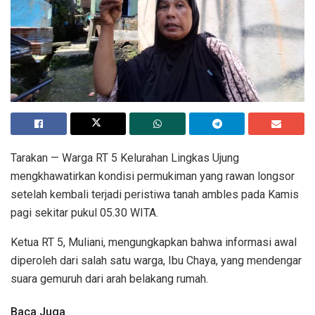
Tarakan — Warga RT 5 Kelurahan Lingkas Ujung
mengkhawatirkan kondisi permukiman yang rawan longsor
setelah kembali terjadi peristiwa tanah ambles pada Kamis
pagi sekitar pukul 05.30 WITA.
Ketua RT 5, Muliani, mengungkapkan bahwa informasi awal
diperoleh dari salah satu warga, Ibu Chaya, yang mendengar
suara gemuruh dari arah belakang rumah.
Baca Juga