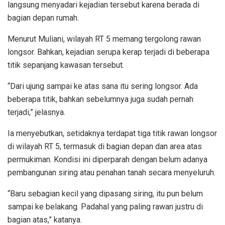
langsung menyadari kejadian tersebut karena berada di
bagian depan rumah.
Menurut Muliani, wilayah RT 5 memang tergolong rawan
longsor. Bahkan, kejadian serupa kerap terjadi di beberapa
titik sepanjang kawasan tersebut.
“Dari ujung sampai ke atas sana itu sering longsor. Ada
beberapa titik, bahkan sebelumnya juga sudah pernah
terjadi,” jelasnya.
Ia menyebutkan, setidaknya terdapat
tiga titik rawan longsor
di wilayah RT 5, termasuk di bagian depan dan area atas
permukiman. Kondisi ini diperparah dengan belum adanya
pembangunan siring atau penahan tanah secara menyeluruh.
“Baru sebagian kecil yang dipasang siring, itu pun belum
sampai ke belakang. Padahal yang paling rawan justru di
bagian atas,” katanya.