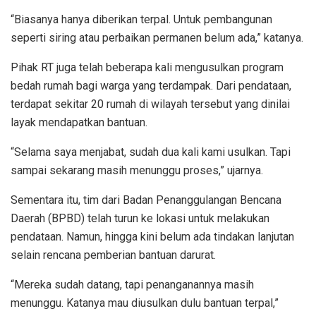
“Biasanya hanya diberikan terpal. Untuk pembangunan
seperti siring atau perbaikan permanen belum ada,” katanya.
Pihak RT juga telah beberapa kali mengusulkan program
bedah rumah bagi warga yang terdampak. Dari pendataan,
terdapat sekitar
20 rumah
di wilayah tersebut yang dinilai
layak mendapatkan bantuan.
“Selama saya menjabat, sudah dua kali kami usulkan. Tapi
sampai sekarang masih menunggu proses,” ujarnya.
Sementara itu, tim dari Badan Penanggulangan Bencana
Daerah (BPBD) telah turun ke lokasi untuk melakukan
pendataan. Namun, hingga kini belum ada tindakan lanjutan
selain rencana pemberian bantuan darurat.
“Mereka sudah datang, tapi penanganannya masih
menunggu. Katanya mau diusulkan dulu bantuan terpal,”