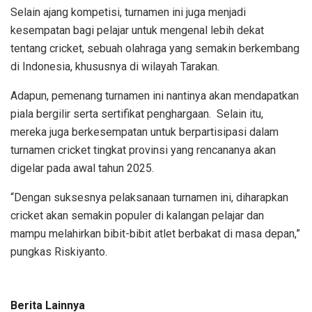
Selain ajang kompetisi, turnamen ini juga menjadi
kesempatan bagi pelajar untuk mengenal lebih dekat
tentang cricket, sebuah olahraga yang semakin berkembang
di Indonesia, khususnya di wilayah Tarakan.
Adapun, pemenang turnamen ini nantinya akan mendapatkan
piala bergilir serta sertifikat penghargaan. Selain itu,
mereka juga berkesempatan untuk berpartisipasi dalam
turnamen cricket tingkat provinsi yang rencananya akan
digelar pada awal tahun 2025.
“Dengan suksesnya pelaksanaan turnamen ini, diharapkan
cricket akan semakin populer di kalangan pelajar dan
mampu melahirkan bibit-bibit atlet berbakat di masa depan,”
pungkas Riskiyanto.
Berita Lainnya