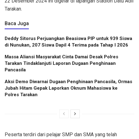
22 Desember 2024 ini digelar di lapangan Stadion Datu Adil
Tarakan.
Baca Juga
Deddy Sitorus Perjuangkan Beasiswa PIP untuk 939 Siswa
di Nunukan, 207 Siswa Dapil 4 Terima pada Tahap I 2026
Massa Aliansi Masyarakat Cinta Damai Desak Polres
Tarakan Tindaklanjuti Laporan Dugaan Penghinaan
Pancasila
Aksi Demo Diwarnai Dugaan Penghinaan Pancasila, Ormas
Jubah Hitam Gepak Laporkan Oknum Mahasiswa ke
Polres Tarakan
Peserta terdiri dari pelajar SMP dan SMA yang telah