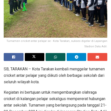
Turnamen cricket antar pelajar se - Kota Tarakan, sukses digelar di Lapangan
Stadion Datu Adil.
SB, TARAKAN – Kota Tarakan kembali menggelar turnamen
cricket antar pelajar yang diikuti oleh berbagai sekolah dari
seluruh wilayah kota.
Kegiatan ini bertujuan untuk mengembangkan olahraga
cricket di kalangan pelajar sekaligus mempererat hubungan
antar sekolah. Turnamen yang berlangsung pada tanggal 21-