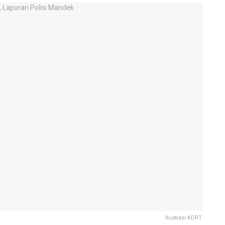
Ilustrasi KDRT.