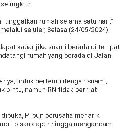
 selingkuh.
i tinggalkan rumah selama satu hari,”
melalui seluler, Selasa (24/05/2024).
pat kabar jika suami berada di tempat
ndatangi rumah yang berada di Jalan
anya, untuk bertemu dengan suami,
 pintu, namun RN tidak berniat
k dibuka, PI pun berusaha menarik
mbil pisau dapur hingga mengancam