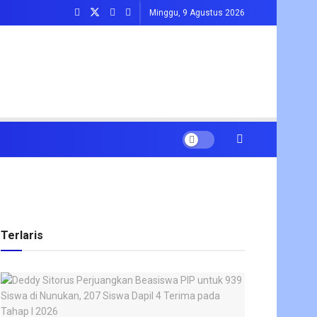
Minggu, 9 Agustus 2026
Terlaris