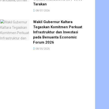
Tarakan
08/07/2026
Wakil Gubernur Kaltara
Tegaskan Komitmen Perkuat
Infrastruktur dan Investasi
pada Benuanta Economic
Forum 2026
08/05/2026