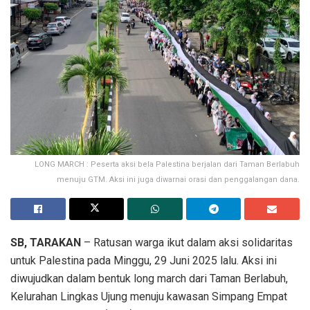
LONG MARCH : Peserta aksi bela Palestina berjalan dari Taman Berlabuh
menuju GTM. Aksi ini juga diwarnai orasi dan penggalangan dana.
SB, TARAKAN
– Ratusan warga ikut dalam aksi solidaritas
untuk Palestina pada Minggu, 29 Juni 2025 lalu. Aksi ini
diwujudkan dalam bentuk long march dari Taman Berlabuh,
Kelurahan Lingkas Ujung menuju kawasan Simpang Empat