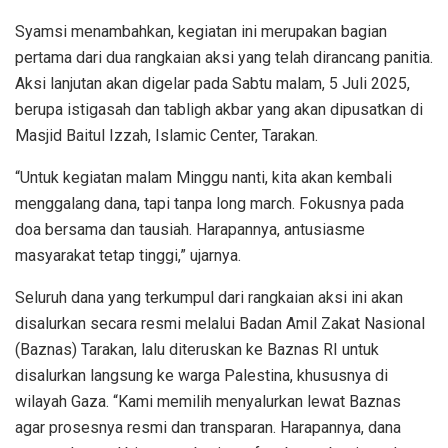
Syamsi menambahkan, kegiatan ini merupakan bagian
pertama dari dua rangkaian aksi yang telah dirancang panitia.
Aksi lanjutan akan digelar pada Sabtu malam, 5 Juli 2025,
berupa istigasah dan tabligh akbar yang akan dipusatkan di
Masjid Baitul Izzah, Islamic Center, Tarakan.
“Untuk kegiatan malam Minggu nanti, kita akan kembali
menggalang dana, tapi tanpa long march. Fokusnya pada
doa bersama dan tausiah. Harapannya, antusiasme
masyarakat tetap tinggi,” ujarnya.
Seluruh dana yang terkumpul dari rangkaian aksi ini akan
disalurkan secara resmi melalui Badan Amil Zakat Nasional
(Baznas) Tarakan, lalu diteruskan ke Baznas RI untuk
disalurkan langsung ke warga Palestina, khususnya di
wilayah Gaza. “Kami memilih menyalurkan lewat Baznas
agar prosesnya resmi dan transparan. Harapannya, dana