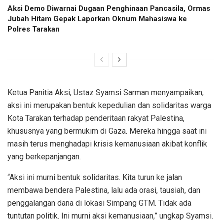
Aksi Demo Diwarnai Dugaan Penghinaan Pancasila, Ormas
Jubah Hitam Gepak Laporkan Oknum Mahasiswa ke
Polres Tarakan
Ketua Panitia Aksi, Ustaz Syamsi Sarman menyampaikan,
aksi ini merupakan bentuk kepedulian dan solidaritas warga
Kota Tarakan terhadap penderitaan rakyat Palestina,
khususnya yang bermukim di Gaza. Mereka hingga saat ini
masih terus menghadapi krisis kemanusiaan akibat konflik
yang berkepanjangan.
“Aksi ini murni bentuk solidaritas. Kita turun ke jalan
membawa bendera Palestina, lalu ada orasi, tausiah, dan
penggalangan dana di lokasi Simpang GTM. Tidak ada
tuntutan politik. Ini murni aksi kemanusiaan,” ungkap Syamsi.