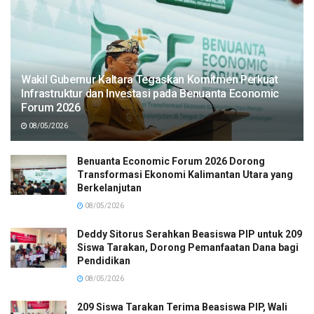
Wakil Gubernur Kaltara Tegaskan Komitmen Perkuat
Infrastruktur dan Investasi pada Benuanta Economic
Forum 2026
08/05/2026
Benuanta Economic Forum 2026 Dorong
Transformasi Ekonomi Kalimantan Utara yang
Berkelanjutan
08/05/2026
Deddy Sitorus Serahkan Beasiswa PIP untuk 209
Siswa Tarakan, Dorong Pemanfaatan Dana bagi
Pendidikan
08/05/2026
209 Siswa Tarakan Terima Beasiswa PIP, Wali