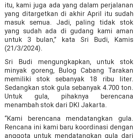
itu, kami juga ada yang dalam perjalanan
yang ditargetkan di akhir April itu sudah
masuk semua. Jadi, paling tidak stok
yang sudah ada di gudang kami aman
untuk 3 bulan,” kata Sri Budi, Kamis
(21/3/2024).
Sri Budi mengungkapkan, untuk stok
minyak goreng, Bulog Cabang Tarakan
memiliki stok sebanyak 18 ribu liter.
Sedangkan stok gula sebanyak 4.700 ton.
Untuk gula, pihaknya berencana
menambah stok dari DKI Jakarta.
“Kami berencana mendatangkan gula.
Rencana ini kami baru koordinasi dengan
anggota untuk mendatangkan gula dari