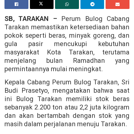
SB, TARAKAN –
Perum Bulog Cabang
Tarakan memastikan ketersediaan bahan
pokok seperti beras, minyak goreng, dan
gula pasir mencukupi kebutuhan
masyarakat Kota Tarakan, terutama
menjelang bulan Ramadhan yang
permintaannya mulai meningkat.
Kepala Cabang Perum Bulog Tarakan, Sri
Budi Prasetyo, mengatakan bahwa saat
ini Bulog Tarakan memiliki stok beras
sebanyak 2.200 ton atau 2,2 juta kilogram
dan akan bertambah dengan stok yang
masih dalam perjalanan menuju Tarakan.