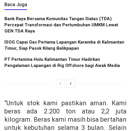
Baca Juga
Bank Raya Bersama Komunitas Tangan Diatas (TDA)
Percepat Transformasi dan Pertumbuhan UMKM Lewat
GEN TDA Raya
ISOG Capai Gas Pertama Lapangan Karamba di Kalimantan
Timur, Siap Pasok Kilang Balikpapan
PT Pertamina Hulu Kalimantan Timur Hadirkan
Pengalaman Lapangan di Rig Offshore bagi Awak Media
“Untuk stok kami pastikan aman. Kami
beras ada 2.200 ton atau 2,2 juta
kilogram. Beras kami masih bisa bertahan
untuk kebutuhan selama 3 bulan. Selain