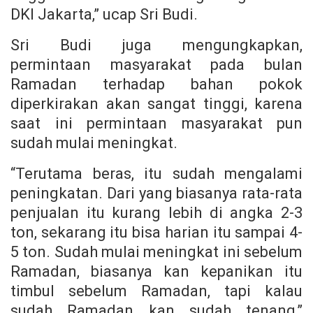
DKI Jakarta,” ucap Sri Budi.
Sri Budi juga mengungkapkan,
permintaan masyarakat pada bulan
Ramadan terhadap bahan pokok
diperkirakan akan sangat tinggi, karena
saat ini permintaan masyarakat pun
sudah mulai meningkat.
“Terutama beras, itu sudah mengalami
peningkatan. Dari yang biasanya rata-rata
penjualan itu kurang lebih di angka 2-3
ton, sekarang itu bisa harian itu sampai 4-
5 ton. Sudah mulai meningkat ini sebelum
Ramadan, biasanya kan kepanikan itu
timbul sebelum Ramadan, tapi kalau
sudah Ramadan kan sudah tenang,”