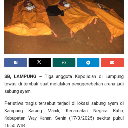
SB, LAMPUNG –
Tiga anggota Kepolisian di Lampung
tewas di tembak saat melalukan penggerebekan arena judi
sabung ayam.
Peristiwa tragis tersebut terjadi di lokasi sabung ayam di
Kampung Karang Manik, Kecamatan Negara Batin,
Kabupaten Way Kanan, Senin (17/3/2025) sekitar pukul
16.50 WIB.