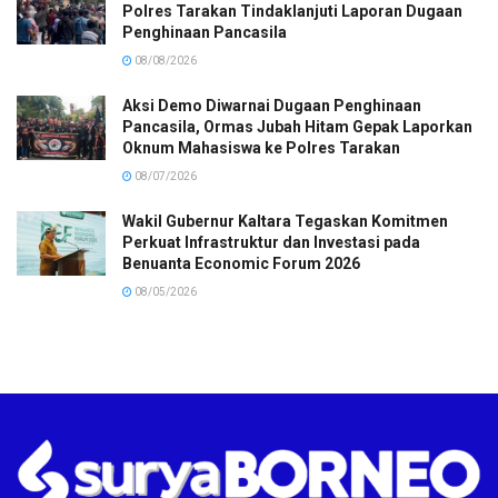
Polres Tarakan Tindaklanjuti Laporan Dugaan
Penghinaan Pancasila
08/08/2026
Aksi Demo Diwarnai Dugaan Penghinaan
Pancasila, Ormas Jubah Hitam Gepak Laporkan
Oknum Mahasiswa ke Polres Tarakan
08/07/2026
Wakil Gubernur Kaltara Tegaskan Komitmen
Perkuat Infrastruktur dan Investasi pada
Benuanta Economic Forum 2026
08/05/2026