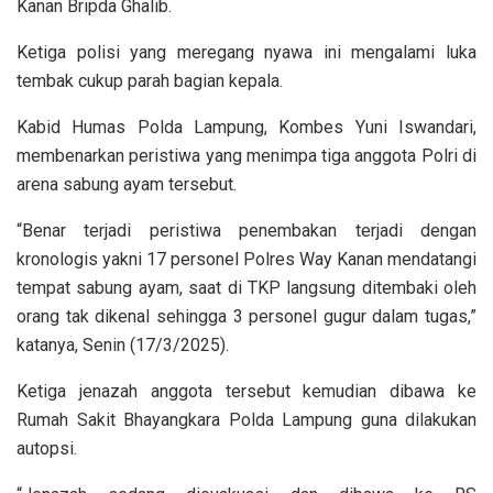
Kanan Bripda Ghalib.
Ketiga polisi yang meregang nyawa ini mengalami luka
tembak cukup parah bagian kepala.
Kabid Humas Polda Lampung, Kombes Yuni Iswandari,
membenarkan peristiwa yang menimpa tiga anggota Polri di
arena sabung ayam tersebut.
“Benar terjadi peristiwa penembakan terjadi dengan
kronologis yakni 17 personel Polres Way Kanan mendatangi
tempat sabung ayam, saat di TKP langsung ditembaki oleh
orang tak dikenal sehingga 3 personel gugur dalam tugas,”
katanya, Senin (17/3/2025).
Ketiga jenazah anggota tersebut kemudian dibawa ke
Rumah Sakit Bhayangkara Polda Lampung guna dilakukan
autopsi.