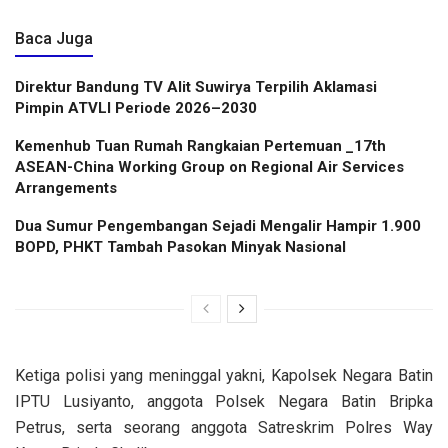
Baca Juga
Direktur Bandung TV Alit Suwirya Terpilih Aklamasi
Pimpin ATVLI Periode 2026–2030
Kemenhub Tuan Rumah Rangkaian Pertemuan _17th
ASEAN-China Working Group on Regional Air Services
Arrangements
Dua Sumur Pengembangan Sejadi Mengalir Hampir 1.900
BOPD, PHKT Tambah Pasokan Minyak Nasional
Ketiga polisi yang meninggal yakni, Kapolsek Negara Batin
IPTU Lusiyanto, anggota Polsek Negara Batin Bripka
Petrus, serta seorang anggota Satreskrim Polres Way