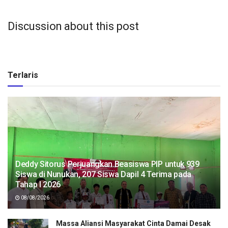
Discussion about this post
Terlaris
Deddy Sitorus Perjuangkan Beasiswa PIP untuk 939
Siswa di Nunukan, 207 Siswa Dapil 4 Terima pada
Tahap I 2026
08/08/2026
Massa Aliansi Masyarakat Cinta Damai Desak