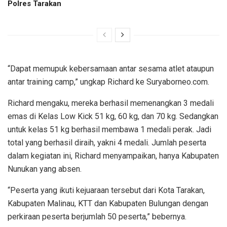
Polres Tarakan
“Dapat memupuk kebersamaan antar sesama atlet ataupun
antar training camp,” ungkap Richard ke Suryaborneo.com.
Richard mengaku, mereka berhasil memenangkan 3 medali
emas di Kelas Low Kick 51 kg, 60 kg, dan 70 kg. Sedangkan
untuk kelas 51 kg berhasil membawa 1 medali perak. Jadi
total yang berhasil diraih, yakni 4 medali. Jumlah peserta
dalam kegiatan ini, Richard menyampaikan, hanya Kabupaten
Nunukan yang absen.
“Peserta yang ikuti kejuaraan tersebut dari Kota Tarakan,
Kabupaten Malinau, KTT dan Kabupaten Bulungan dengan
perkiraan peserta berjumlah 50 peserta,” bebernya.