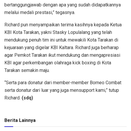
bertanggungjawab dengan apa yang sudah didapatkannya
melalui medali prestasi,” tegasnya.
Richard pun menyampaikan terima kasihnya kepada Ketua
KBI Kota Tarakan, yakni Stasky Lopulalang yang telah
mendukung penuh tim ini untuk mewakili Kota Tarakan di
kejuaraan yang digelar KBI Kaltara. Richard juga berharap
agar Pemkot Tarakan ikut mendukung dan mengapresiasi
KBI agar perkembangan olahraga kick boxing di Kota
Tarakan semakin maju.
“Serta para donatur dari member-member Borneo Combat
serta donatur dari luar yang juga mensupport kami,” tutup
Richard.
(sdq)
Berita Lainnya