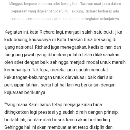
Minggus berpose bersama atlet boxing Kota Tarakan usai juara dalam
kejuaraan yang digelar baru-baru ini. Tak lupa, Richard berharap ada
perhatian pemerintah pada atlet dan tim untuk kegiatan selanjutnya.
Kegiatan ini, kata Richard lagi, menjadi salah satu bukti, jika
kick boxing, khususnya di Kota Tarakan bisa bersaing di
ajang nasional. Richard juga menegaskan, kedisiplinan dan
tanggung jawab yang diberikan pelatih telah dilaksanakan
oleh atlet dengan baik sehingga menjadi modal untuk meraih
kemenangan. Tak lupa, mereka juga sudah mencatat
kekurangan-kekurangan untuk dievaluasi, baik dari sisi
persiapan latihan, serta hal-hal lain yg berkaitan dengan
kejuaraan berikutnya.
“Yang mana Kami harus tetap menjaga kalau bisa
ditingkatkan lagi prestasi yg sudah diraih dengan prinsip;
berlatihlah, seolah-olah besok kamu akan bertanding.
Sehingga hal ini akan membuat atlet tetap disiplin dan