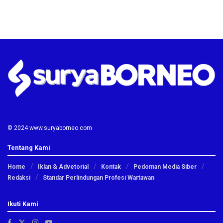
© 2024 www.suryaborneo.com
Tentang Kami
Home
Iklan & Advetorial
Kontak
Pedoman Media Siber
Redaksi
Standar Perlindungan Profesi Wartawan
Ikuti Kami