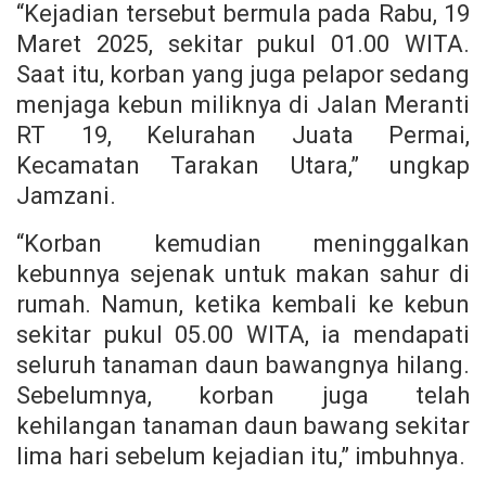
“Kejadian tersebut bermula pada Rabu, 19
Maret 2025, sekitar pukul 01.00 WITA.
Saat itu, korban yang juga pelapor sedang
menjaga kebun miliknya di Jalan Meranti
RT 19, Kelurahan Juata Permai,
Kecamatan Tarakan Utara,” ungkap
Jamzani.
“Korban kemudian meninggalkan
kebunnya sejenak untuk makan sahur di
rumah. Namun, ketika kembali ke kebun
sekitar pukul 05.00 WITA, ia mendapati
seluruh tanaman daun bawangnya hilang.
Sebelumnya, korban juga telah
kehilangan tanaman daun bawang sekitar
lima hari sebelum kejadian itu,” imbuhnya.