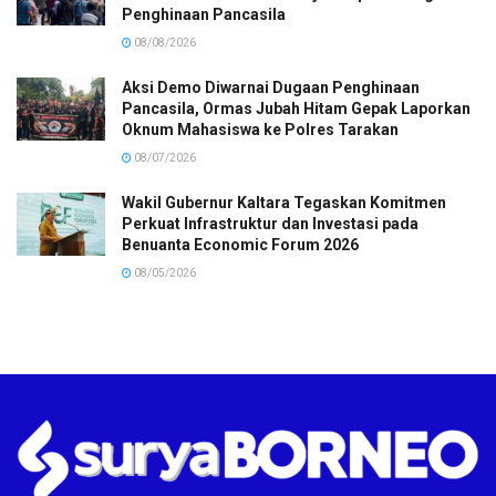
Penghinaan Pancasila
08/08/2026
Aksi Demo Diwarnai Dugaan Penghinaan
Pancasila, Ormas Jubah Hitam Gepak Laporkan
Oknum Mahasiswa ke Polres Tarakan
08/07/2026
Wakil Gubernur Kaltara Tegaskan Komitmen
Perkuat Infrastruktur dan Investasi pada
Benuanta Economic Forum 2026
08/05/2026