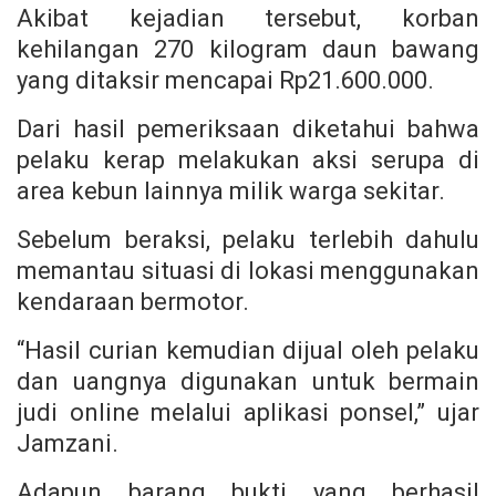
Akibat kejadian tersebut, korban
kehilangan 270 kilogram daun bawang
yang ditaksir mencapai Rp21.600.000.
Dari hasil pemeriksaan diketahui bahwa
pelaku kerap melakukan aksi serupa di
area kebun lainnya milik warga sekitar.
Sebelum beraksi, pelaku terlebih dahulu
memantau situasi di lokasi menggunakan
kendaraan bermotor.
“Hasil curian kemudian dijual oleh pelaku
dan uangnya digunakan untuk bermain
judi online melalui aplikasi ponsel,” ujar
Jamzani.
Adapun barang bukti yang berhasil