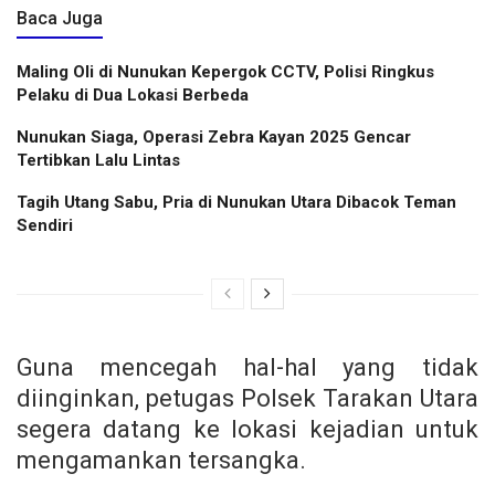
Baca Juga
Maling Oli di Nunukan Kepergok CCTV, Polisi Ringkus
Pelaku di Dua Lokasi Berbeda
Nunukan Siaga, Operasi Zebra Kayan 2025 Gencar
Tertibkan Lalu Lintas
Tagih Utang Sabu, Pria di Nunukan Utara Dibacok Teman
Sendiri
Guna mencegah hal-hal yang tidak
diinginkan, petugas Polsek Tarakan Utara
segera datang ke lokasi kejadian untuk
mengamankan tersangka.