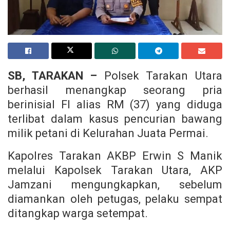
SB, TARAKAN –
Polsek Tarakan Utara
berhasil menangkap seorang pria
berinisial FI alias RM (37) yang diduga
terlibat dalam kasus pencurian bawang
milik petani di Kelurahan Juata Permai.
Kapolres Tarakan AKBP Erwin S Manik
melalui Kapolsek Tarakan Utara, AKP
Jamzani mengungkapkan, sebelum
diamankan oleh petugas, pelaku sempat
ditangkap warga setempat.