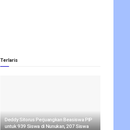
Terlaris
Deddy Sitorus Perjuangkan Beasiswa PIP
untuk 939 Siswa di Nunukan, 207 Siswa