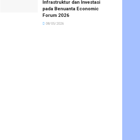
Infrastruktur dan Investasi
pada Benuanta Economic
Forum 2026
08/05/2026