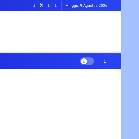
Minggu, 9 Agustus 2026