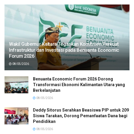
Wakil Gubernur Kaltara Tegaskan Komitmen Perkuat
Infrastruktur dan Investasi pada Benuanta Economic
Forum 2026
08/05/2026
Benuanta Economic Forum 2026 Dorong
Transformasi Ekonomi Kalimantan Utara yang
Berkelanjutan
08/05/2026
Deddy Sitorus Serahkan Beasiswa PIP untuk 209
Siswa Tarakan, Dorong Pemanfaatan Dana bagi
Pendidikan
08/05/2026