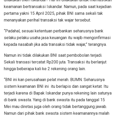
keamanan bertransaksi Iskandar. Namun, pada saat kejadian
pertama yakni 15 April 2025, pihak BNI sama sekali tak
menanyakan perihal transaksi tak wajar tersebut.
“Padahal, sesuai ketentuan perbankan seharusnya bank
selaku pelaku usaha jasa keuangan itu wajib mengonfirmasi
kepada nasabah jika ada transaksi tidak wajar,” terangnya.
Namun ini tidak dilakukan BNI saat pembobolan terjadi.
Sekali transasi tercatat Rp200 juta. Transaksi itu berlanjut
hingga beberapa kali ke 2 rekening orang lain.
“BNI ini kan perusahaan pelat merah. BUMN. Seharusnya
sistem keamanan BNI ini itu berlapis dan sangat ketat. Itu
terjadi karena di Bapak Iskandar punya rekening lain satunya
di bank swasta. Yang di bank swasta itu pada tanggal 15
Mei mau diretas juga oleh orang tidak bertanggung jawab.
Namun dari pihak bank swasta sistem keamanannya malah