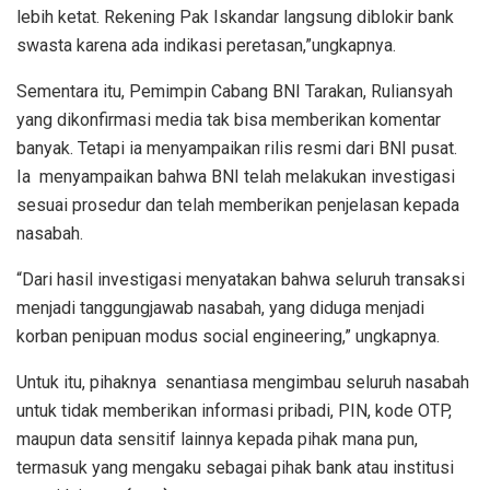
lebih ketat. Rekening Pak Iskandar langsung diblokir bank
swasta karena ada indikasi peretasan,”ungkapnya.
Sementara itu, Pemimpin Cabang BNI Tarakan, Ruliansyah
yang dikonfirmasi media tak bisa memberikan komentar
banyak. Tetapi ia menyampaikan rilis resmi dari BNI pusat.
Ia menyampaikan bahwa BNI telah melakukan investigasi
sesuai prosedur dan telah memberikan penjelasan kepada
nasabah.
“Dari hasil investigasi menyatakan bahwa seluruh transaksi
menjadi tanggungjawab nasabah, yang diduga menjadi
korban penipuan modus social engineering,” ungkapnya.
Untuk itu, pihaknya senantiasa mengimbau seluruh nasabah
untuk tidak memberikan informasi pribadi, PIN, kode OTP,
maupun data sensitif lainnya kepada pihak mana pun,
termasuk yang mengaku sebagai pihak bank atau institusi