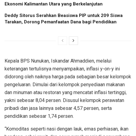
Ekonomi Kalimantan Utara yang Berkelanjutan
Deddy Sitorus Serahkan Beasiswa PIP untuk 209 Siswa
Tarakan, Dorong Pemanfaatan Dana bagi Pendidikan
Kepala BPS Nunukan, Iskandar Ahmaddien, melalui
keterangan tertulisnya menyampaikan, inflasi y-on-y ini
didorong oleh naiknya harga pada sebagian besar kelompok
pengeluaran. Dimulai dari kelompok penyediaan makanan
dan minuman atau restoran yang mencatat inflasi tertinggi,
yakni sebesar 8,04 persen. Disusul kelompok perawatan
pribadi dan jasa lainnya sebesar 4,57 persen, serta
pendidikan sebesar 1,74 persen.
“Komoditas seperti nasi dengan lauk, emas perhiasan, ikan