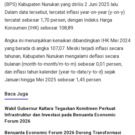
(BPS) Kabupaten Nunukan yang dirilis 2 Juni 2025 lalu.
Dalam data tersebut, tercatat inflasi year-on-year (y-on-y)
tercatat sebesar 1,70 persen, dengan Indeks Harga
Konsumen (IHK) sebesar 108,89.
Angka ini menunjukkan kenaikan dibandingkan IHK Mei 2024
yang berada di angka 107,07. Meski terjadi inflasi secara
tahunan, Kabupaten Nunukan mengalami deflasi secara
bulanan (month-to-month/m-to-m) sebesar 0,01 persen,
dan inflasi tahun kalender (year-to-date/y-to-d) sejak
Januari hingga Mei 2025 sebesar 1,45 persen.
Baca Juga
Wakil Gubernur Kaltara Tegaskan Komitmen Perkuat
Infrastruktur dan Investasi pada Benuanta Economic
Forum 2026
Benuanta Economic Forum 2026 Dorong Transformasi