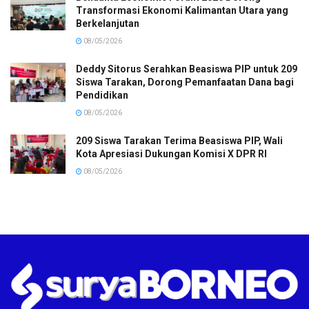
Transformasi Ekonomi Kalimantan Utara yang
Berkelanjutan
08/05/2026
Deddy Sitorus Serahkan Beasiswa PIP untuk 209
Siswa Tarakan, Dorong Pemanfaatan Dana bagi
Pendidikan
08/05/2026
209 Siswa Tarakan Terima Beasiswa PIP, Wali
Kota Apresiasi Dukungan Komisi X DPR RI
08/05/2026