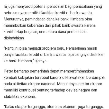
Ia juga menyoroti potensi persoalan bagi perusahaan yang
sebelumnya memiliki fasilitas kredit di bank swasta.
Menurutnya, pemindahan dana ke bank Himbara bisa
menimbulkan keberatan dari pihak bank swasta karena
kredit tetap berjalan, sementara dana perusahaan
dipindahkan.
“Nanti ini bisa menjadi problem baru. Perusahaan masih
punya fasilitas kredit di bank swasta, tapi uangnya dialihkan
ke bank Himbara,” ujarnya.
Peter berharap pemerintah dapat mempertimbangkan
kembali kebijakan tersebut karena dikhawatirkan berdampak
pada aktivitas ekspor nasional. Menurutnya, sektor ekspor
memiliki kontribusi penting terhadap devisa negara dan
stabilitas ekonomi.
“Kalau ekspor terganggu, otomatis ekonomi juga terganggu.