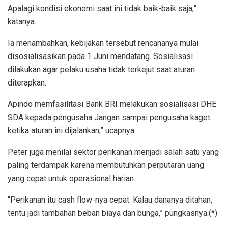
Apalagi kondisi ekonomi saat ini tidak baik-baik saja,”
katanya.
Ia menambahkan, kebijakan tersebut rencananya mulai
disosialisasikan pada 1 Juni mendatang. Sosialisasi
dilakukan agar pelaku usaha tidak terkejut saat aturan
diterapkan.
Apindo memfasilitasi Bank BRI melakukan sosialisasi DHE
SDA kepada pengusaha Jangan sampai pengusaha kaget
ketika aturan ini dijalankan,” ucapnya.
Peter juga menilai sektor perikanan menjadi salah satu yang
paling terdampak karena membutuhkan perputaran uang
yang cepat untuk operasional harian.
“Perikanan itu cash flow-nya cepat. Kalau dananya ditahan,
tentu jadi tambahan beban biaya dan bunga,” pungkasnya.(*)