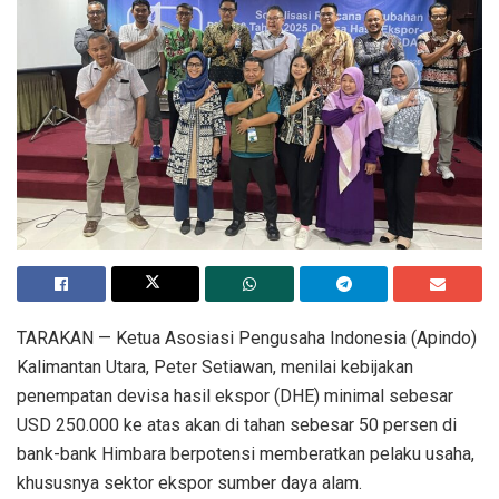
TARAKAN — Ketua Asosiasi Pengusaha Indonesia (Apindo)
Kalimantan Utara, Peter Setiawan, menilai kebijakan
penempatan devisa hasil ekspor (DHE) minimal sebesar
USD 250.000 ke atas akan di tahan sebesar 50 persen di
bank-bank Himbara berpotensi memberatkan pelaku usaha,
khususnya sektor ekspor sumber daya alam.