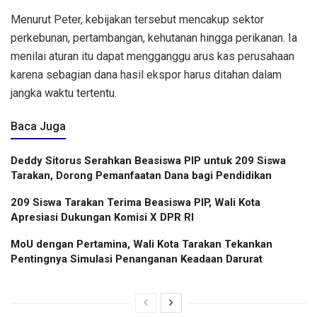
Menurut Peter, kebijakan tersebut mencakup sektor
perkebunan, pertambangan, kehutanan hingga perikanan. Ia
menilai aturan itu dapat mengganggu arus kas perusahaan
karena sebagian dana hasil ekspor harus ditahan dalam
jangka waktu tertentu.
Baca Juga
Deddy Sitorus Serahkan Beasiswa PIP untuk 209 Siswa
Tarakan, Dorong Pemanfaatan Dana bagi Pendidikan
209 Siswa Tarakan Terima Beasiswa PIP, Wali Kota
Apresiasi Dukungan Komisi X DPR RI
MoU dengan Pertamina, Wali Kota Tarakan Tekankan
Pentingnya Simulasi Penanganan Keadaan Darurat