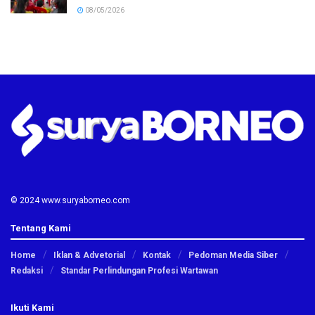
08/05/2026
© 2024 www.suryaborneo.com
Tentang Kami
Home
Iklan & Advetorial
Kontak
Pedoman Media Siber
Redaksi
Standar Perlindungan Profesi Wartawan
Ikuti Kami