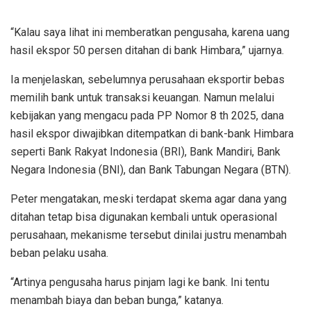
“Kalau saya lihat ini memberatkan pengusaha, karena uang
hasil ekspor 50 persen ditahan di bank Himbara,” ujarnya.
Ia menjelaskan, sebelumnya perusahaan eksportir bebas
memilih bank untuk transaksi keuangan. Namun melalui
kebijakan yang mengacu pada PP Nomor 8 th 2025, dana
hasil ekspor diwajibkan ditempatkan di bank-bank Himbara
seperti Bank Rakyat Indonesia (BRI), Bank Mandiri, Bank
Negara Indonesia (BNI), dan Bank Tabungan Negara (BTN).
Peter mengatakan, meski terdapat skema agar dana yang
ditahan tetap bisa digunakan kembali untuk operasional
perusahaan, mekanisme tersebut dinilai justru menambah
beban pelaku usaha.
“Artinya pengusaha harus pinjam lagi ke bank. Ini tentu
menambah biaya dan beban bunga,” katanya.