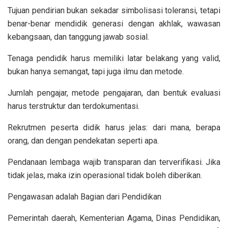
Tujuan pendirian bukan sekadar simbolisasi toleransi, tetapi
benar-benar mendidik generasi dengan akhlak, wawasan
kebangsaan, dan tanggung jawab sosial.
Tenaga pendidik harus memiliki latar belakang yang valid,
bukan hanya semangat, tapi juga ilmu dan metode.
Jumlah pengajar, metode pengajaran, dan bentuk evaluasi
harus terstruktur dan terdokumentasi.
Rekrutmen peserta didik harus jelas: dari mana, berapa
orang, dan dengan pendekatan seperti apa.
Pendanaan lembaga wajib transparan dan terverifikasi. Jika
tidak jelas, maka izin operasional tidak boleh diberikan.
Pengawasan adalah Bagian dari Pendidikan
Pemerintah daerah, Kementerian Agama, Dinas Pendidikan,