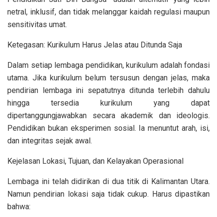
netral, inklusif, dan tidak melanggar kaidah regulasi maupun
sensitivitas umat.
Ketegasan: Kurikulum Harus Jelas atau Ditunda Saja
Dalam setiap lembaga pendidikan, kurikulum adalah fondasi
utama. Jika kurikulum belum tersusun dengan jelas, maka
pendirian lembaga ini sepatutnya ditunda terlebih dahulu
hingga tersedia kurikulum yang dapat
dipertanggungjawabkan secara akademik dan ideologis.
Pendidikan bukan eksperimen sosial. Ia menuntut arah, isi,
dan integritas sejak awal.
Kejelasan Lokasi, Tujuan, dan Kelayakan Operasional
Lembaga ini telah didirikan di dua titik di Kalimantan Utara.
Namun pendirian lokasi saja tidak cukup. Harus dipastikan
bahwa: