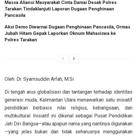
Massa Aliansi Masyarakat Cinta Damai Desak Polres
Tarakan Tindaklanjuti Laporan Dugaan Penghinaan
Pancasila
Aksi Demo Diwarnai Dugaan Penghinaan Pancasila, Ormas
Jubah Hitam Gepak Laporkan Oknum Mahasiswa ke
Polres Tarakan
Oleh: Dr. Syamsuddin Arfah, M.Si
Di tengah arus globalisasi dan tantangan terhadap identitas
generasi muda, Kalimantan Utara menawarkan satu inisiatif
pendidikan berbasis nilai religius, kebangsaan, dan
multikultural. Inisiatif ini dikenal sebagai Pusat Pendidikan
Jati Diri Bangsa—atau apapun nama yang nantinya digunakan
—yang jelas bukan dan tidak seharusnya menggunakan