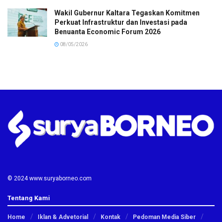
Wakil Gubernur Kaltara Tegaskan Komitmen
Perkuat Infrastruktur dan Investasi pada
Benuanta Economic Forum 2026
08/05/2026
© 2024 www.suryaborneo.com
Tentang Kami
Home
Iklan & Advetorial
Kontak
Pedoman Media Siber