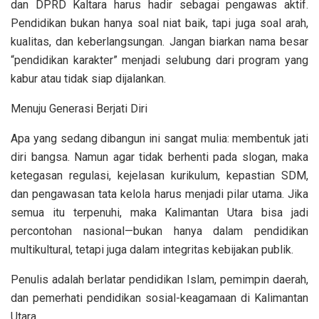
dan DPRD Kaltara harus hadir sebagai pengawas aktif.
Pendidikan bukan hanya soal niat baik, tapi juga soal arah,
kualitas, dan keberlangsungan. Jangan biarkan nama besar
“pendidikan karakter” menjadi selubung dari program yang
kabur atau tidak siap dijalankan.
Menuju Generasi Berjati Diri
Apa yang sedang dibangun ini sangat mulia: membentuk jati
diri bangsa. Namun agar tidak berhenti pada slogan, maka
ketegasan regulasi, kejelasan kurikulum, kepastian SDM,
dan pengawasan tata kelola harus menjadi pilar utama. Jika
semua itu terpenuhi, maka Kalimantan Utara bisa jadi
percontohan nasional—bukan hanya dalam pendidikan
multikultural, tetapi juga dalam integritas kebijakan publik.
Penulis adalah berlatar pendidikan Islam, pemimpin daerah,
dan pemerhati pendidikan sosial-keagamaan di Kalimantan
Utara.