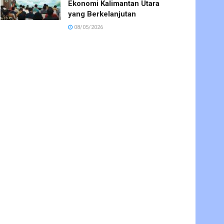
Ekonomi Kalimantan Utara
yang Berkelanjutan
08/05/2026