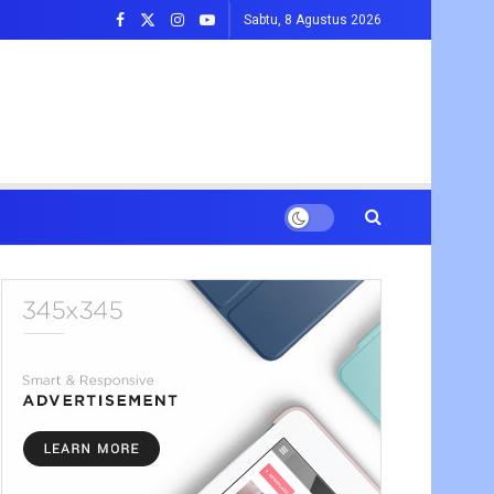
Sabtu, 8 Agustus 2026