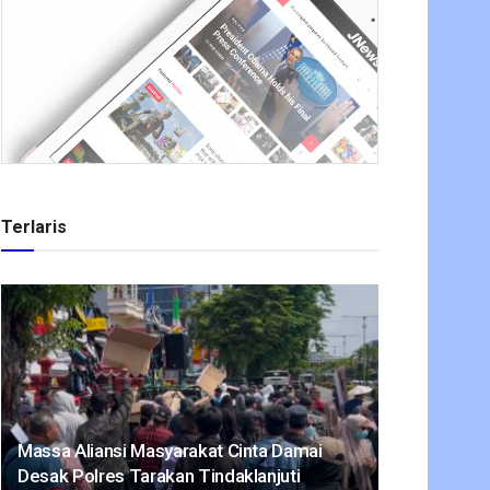
Terlaris
Massa Aliansi Masyarakat Cinta Damai
Desak Polres Tarakan Tindaklanjuti