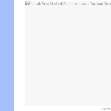
Aktivi