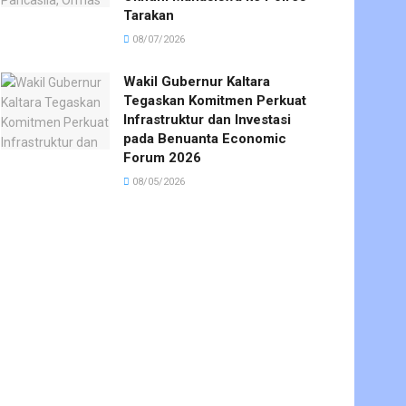
Tarakan
08/07/2026
Wakil Gubernur Kaltara
Tegaskan Komitmen Perkuat
Infrastruktur dan Investasi
pada Benuanta Economic
Forum 2026
08/05/2026