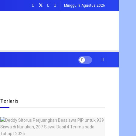
Minggu, 9 Agustus 2026
Terlaris