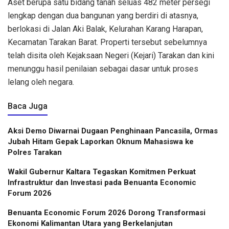
Aset berupa satu bidang tanah seluas 482 meter persegi
lengkap dengan dua bangunan yang berdiri di atasnya,
berlokasi di Jalan Aki Balak, Kelurahan Karang Harapan,
Kecamatan Tarakan Barat. Properti tersebut sebelumnya
telah disita oleh Kejaksaan Negeri (Kejari) Tarakan dan kini
menunggu hasil penilaian sebagai dasar untuk proses
lelang oleh negara.
Baca Juga
Aksi Demo Diwarnai Dugaan Penghinaan Pancasila, Ormas
Jubah Hitam Gepak Laporkan Oknum Mahasiswa ke
Polres Tarakan
Wakil Gubernur Kaltara Tegaskan Komitmen Perkuat
Infrastruktur dan Investasi pada Benuanta Economic
Forum 2026
Benuanta Economic Forum 2026 Dorong Transformasi
Ekonomi Kalimantan Utara yang Berkelanjutan