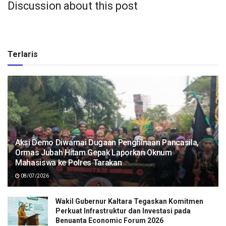
Discussion about this post
Terlaris
Aksi Demo Diwarnai Dugaan Penghinaan Pancasila,
Ormas Jubah Hitam Gepak Laporkan Oknum
Mahasiswa ke Polres Tarakan
08/07/2026
Wakil Gubernur Kaltara Tegaskan Komitmen
Perkuat Infrastruktur dan Investasi pada
Benuanta Economic Forum 2026