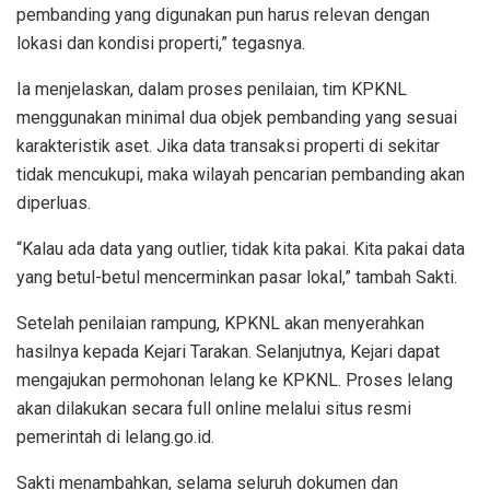
pembanding yang digunakan pun harus relevan dengan
lokasi dan kondisi properti,” tegasnya.
Ia menjelaskan, dalam proses penilaian, tim KPKNL
menggunakan minimal dua objek pembanding yang sesuai
karakteristik aset. Jika data transaksi properti di sekitar
tidak mencukupi, maka wilayah pencarian pembanding akan
diperluas.
“Kalau ada data yang outlier, tidak kita pakai. Kita pakai data
yang betul-betul mencerminkan pasar lokal,” tambah Sakti.
Setelah penilaian rampung, KPKNL akan menyerahkan
hasilnya kepada Kejari Tarakan. Selanjutnya, Kejari dapat
mengajukan permohonan lelang ke KPKNL. Proses lelang
akan dilakukan secara full online melalui situs resmi
pemerintah di lelang.go.id.
Sakti menambahkan, selama seluruh dokumen dan