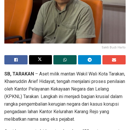
Sakti Budi Harto
SB, TARAKAN
– Aset milik mantan Wakil Wali Kota Tarakan,
Khaeruddin Arief Hidayat, tengah menjalani proses penilaian
oleh Kantor Pelayanan Kekayaan Negara dan Lelang
(KPKNL) Tarakan. Langkah ini menjadi bagian krusial dalam
rangka pengembalian kerugian negara dari kasus korupsi
pengadaan lahan Kantor Kelurahan Karang Rejo yang
melibatkan nama sang eks pejabat.