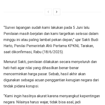
“Survei lapangan sudah kami lakukan pada 5 Juni lalu.
Penilaian masih berjalan dan kami targetkan selesai dalam
minggu ini atau paling lambat pekan depan,” ujar Sakti Budi
Harto, Penilai Pemerintah Ahli Pertama KPKNL Tarakan,
saat dikonfirmasi, Rabu (18/6/2025).
Menurut Sakti, penilaian dilakukan secara menyeluruh dan
hati-hati agar nilai yang dihasilkan benar-benar
mencerminkan harga pasar. Sebab, hasil akhir akan
digunakan sebagai acuan penggantian kerugian negara dari
tindak pidana korupsi.
“Kami ingin hasilnya akurat karena menyangkut kepentingan
negara. Nilainya harus wajar, tidak bisa asal, jadi