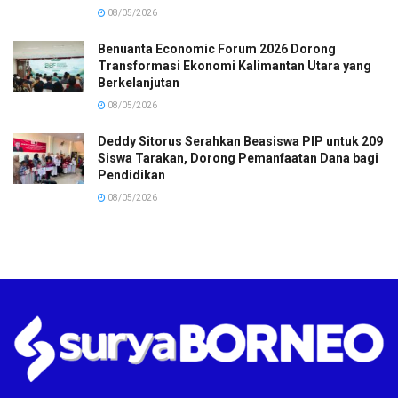
08/05/2026
Benuanta Economic Forum 2026 Dorong
Transformasi Ekonomi Kalimantan Utara yang
Berkelanjutan
08/05/2026
Deddy Sitorus Serahkan Beasiswa PIP untuk 209
Siswa Tarakan, Dorong Pemanfaatan Dana bagi
Pendidikan
08/05/2026