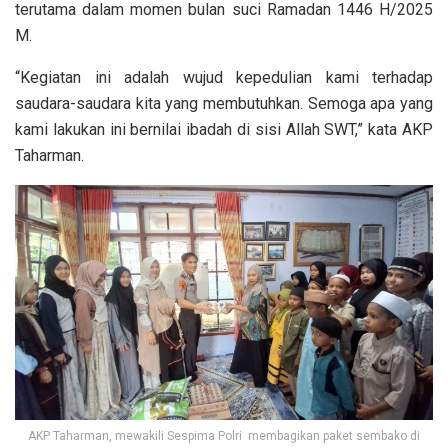
terutama dalam momen bulan suci Ramadan 1446 H/2025
M.
“Kegiatan ini adalah wujud kepedulian kami terhadap
saudara-saudara kita yang membutuhkan. Semoga apa yang
kami lakukan ini bernilai ibadah di sisi Allah SWT,” kata AKP
Taharman.
AKP Taharman, mewakili Sespima Polri membagikan paket sembako di