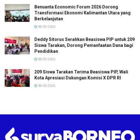
Benuanta Economic Forum 2026 Dorong
Transformasi Ekonomi Kalimantan Utara yang
Berkelanjutan
08/05/2026
Deddy Sitorus Serahkan Beasiswa PIP untuk 209
Siswa Tarakan, Dorong Pemanfaatan Dana bagi
Pendidikan
08/05/2026
209 Siswa Tarakan Terima Beasiswa PIP, Wali
Kota Apresiasi Dukungan Komisi X DPR RI
08/05/2026