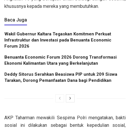
khususnya kepada mereka yang membutuhkan.
Baca Juga
Wakil Gubernur Kaltara Tegaskan Komitmen Perkuat
Infrastruktur dan Investasi pada Benuanta Economic
Forum 2026
Benuanta Economic Forum 2026 Dorong Transformasi
Ekonomi Kalimantan Utara yang Berkelanjutan
Deddy Sitorus Serahkan Beasiswa PIP untuk 209 Siswa
Tarakan, Dorong Pemanfaatan Dana bagi Pendidikan
AKP Taharman mewakili Sespima Polri mengatakan, bakti
sosial ini dilakukan sebagai bentuk kepedulian sosial,