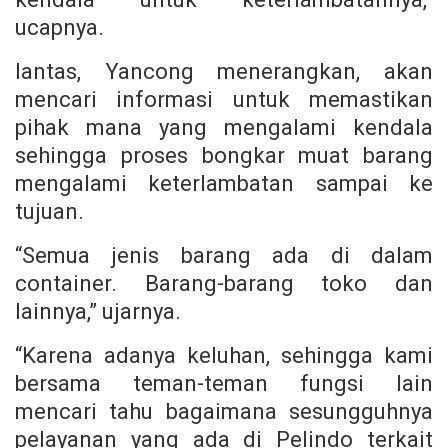
ucapnya.
lantas, Yancong menerangkan, akan
mencari informasi untuk memastikan
pihak mana yang mengalami kendala
sehingga proses bongkar muat barang
mengalami keterlambatan sampai ke
tujuan.
“Semua jenis barang ada di dalam
container. Barang-barang toko dan
lainnya,” ujarnya.
“Karena adanya keluhan, sehingga kami
bersama teman-teman fungsi lain
mencari tahu bagaimana sesungguhnya
pelayanan yang ada di Pelindo terkait