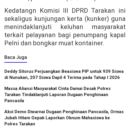
Kedatangn Komisi III DPRD Tarakan ini
sekaligus kunjungan kerta (kunker) guna
menindaklanjuti keluhan masyarakat
terkait pelayanan bagi penumpang kapal
Pelni dan bongkar muat kontainer.
Baca Juga
Deddy Sitorus Perjuangkan Beasiswa PIP untuk 939 Siswa
di Nunukan, 207 Siswa Dapil 4 Terima pada Tahap I 2026
Massa Aliansi Masyarakat Cinta Damai Desak Polres
Tarakan Tindaklanjuti Laporan Dugaan Penghinaan
Pancasila
Aksi Demo Diwarnai Dugaan Penghinaan Pancasila, Ormas
Jubah Hitam Gepak Laporkan Oknum Mahasiswa ke
Polres Tarakan