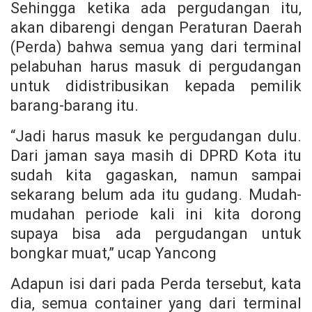
Sehingga ketika ada pergudangan itu,
akan dibarengi dengan Peraturan Daerah
(Perda) bahwa semua yang dari terminal
pelabuhan harus masuk di pergudangan
untuk didistribusikan kepada pemilik
barang-barang itu.
“Jadi harus masuk ke pergudangan dulu.
Dari jaman saya masih di DPRD Kota itu
sudah kita gagaskan, namun sampai
sekarang belum ada itu gudang. Mudah-
mudahan periode kali ini kita dorong
supaya bisa ada pergudangan untuk
bongkar muat,” ucap Yancong
Adapun isi dari pada Perda tersebut, kata
dia, semua container yang dari terminal