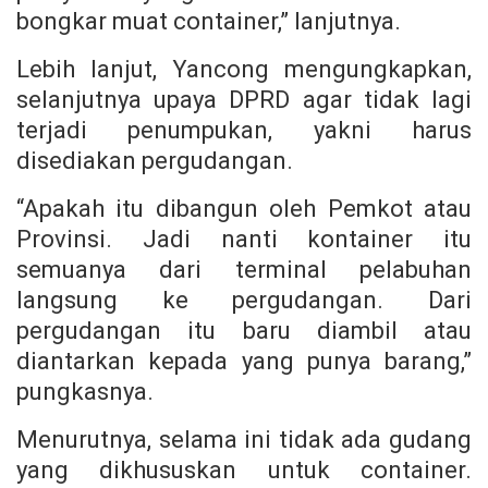
bongkar muat container,” lanjutnya.
Lebih lanjut, Yancong mengungkapkan,
selanjutnya upaya DPRD agar tidak lagi
terjadi penumpukan, yakni harus
disediakan pergudangan.
“Apakah itu dibangun oleh Pemkot atau
Provinsi. Jadi nanti kontainer itu
semuanya dari terminal pelabuhan
langsung ke pergudangan. Dari
pergudangan itu baru diambil atau
diantarkan kepada yang punya barang,”
pungkasnya.
Menurutnya, selama ini tidak ada gudang
yang dikhususkan untuk container.