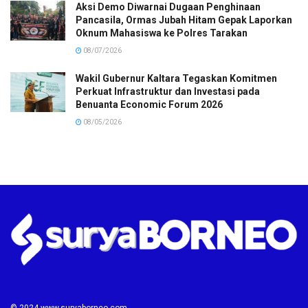
Aksi Demo Diwarnai Dugaan Penghinaan
Pancasila, Ormas Jubah Hitam Gepak Laporkan
Oknum Mahasiswa ke Polres Tarakan
08/07/2026
Wakil Gubernur Kaltara Tegaskan Komitmen
Perkuat Infrastruktur dan Investasi pada
Benuanta Economic Forum 2026
08/05/2026
© 2024 www.suryaborneo.com