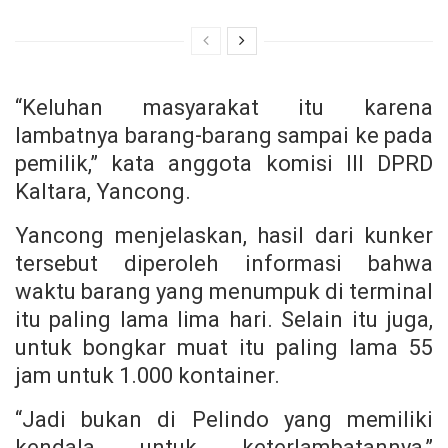
“Keluhan masyarakat itu karena
lambatnya barang-barang sampai ke pada
pemilik,” kata anggota komisi III DPRD
Kaltara, Yancong.
Yancong menjelaskan, hasil dari kunker
tersebut diperoleh informasi bahwa
waktu barang yang menumpuk di terminal
itu paling lama lima hari. Selain itu juga,
untuk bongkar muat itu paling lama 55
jam untuk 1.000 kontainer.
“Jadi bukan di Pelindo yang memiliki
kendala untuk keterlambatannya,”