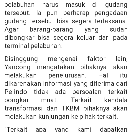
pelabuhan harus masuk di gudang
tersebut. Ia pun berharap pengadaan
gudang tersebut bisa segera terlaksana.
Agar barang-barang yang sudah
dibongkar bisa segera keluar dari pada
terminal pelabuhan.
Disinggung mengenai faktor lain,
Yancong mengatakan pihaknya akan
melakukan penelurusan. Hal itu
dikarenakan informasi yang diterima dari
Pelindo tidak ada persoalan terkait
bongkar muat. Terkait kendala
transformasi dan TKBM pihaknya akan
melakukan kunjungan ke pihak terkait.
“Terkait apa yang kami dapatkan