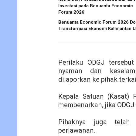
Investasi pada Benuanta Economic
Forum 2026
Benuanta Economic Forum 2026 Do
Transformasi Ekonomi Kalimantan U
Perilaku ODGJ tersebu
nyaman dan keselama
dilaporkan ke pihak terkai
Kepala Satuan (Kasat) 
membenarkan, jika ODGJ 
Pihaknya juga telah
perlawanan.