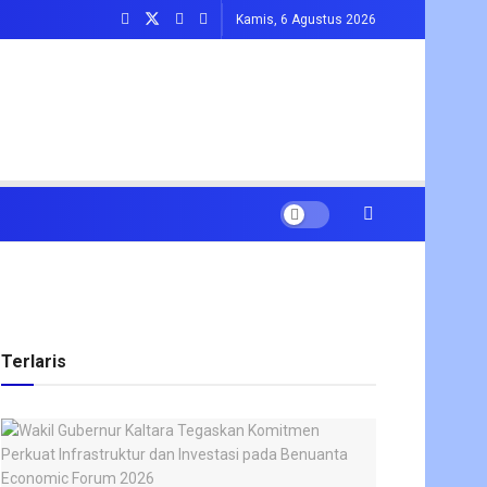
Kamis, 6 Agustus 2026
Terlaris