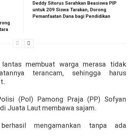
Deddy Sitorus Serahkan Beasiswa PIP
untuk 209 Siswa Tarakan, Dorong
Pemanfaatan Dana bagi Pendidikan
rong
tara
t lantas membuat warga merasa tidak
tannya terancam, sehingga harus
t.
Polisi (Pol) Pamong Praja (PP) Sofyan
di Juata Laut membawa sajam.
 berhasil mengamankan tanpa ada