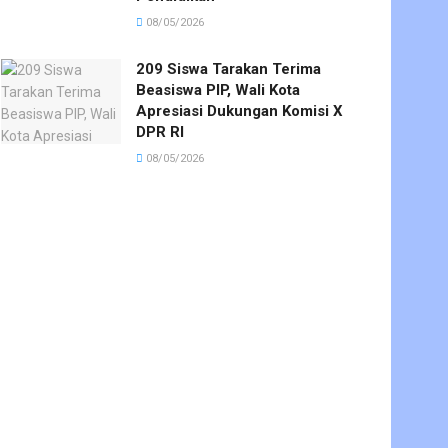
08/05/2026
209 Siswa Tarakan Terima
Beasiswa PIP, Wali Kota
Apresiasi Dukungan Komisi X
DPR RI
08/05/2026