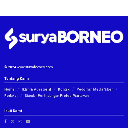
© 2024 www.suryaborneo.com
Tentang Kami
Home
Iklan & Advetorial
Kontak
Pedoman Media Siber
Redaksi
Standar Perlindungan Profesi Wartawan
Ikuti Kami