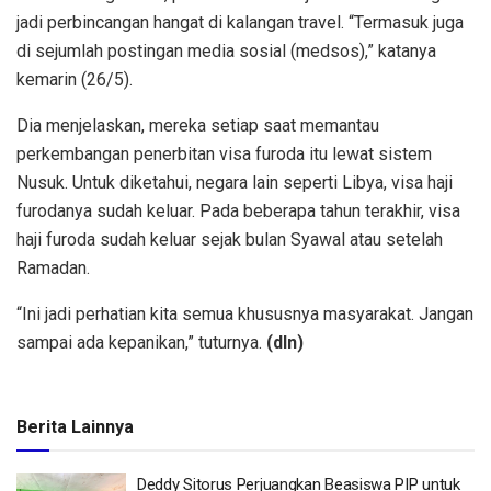
jadi perbincangan hangat di kalangan travel. “Termasuk juga
di sejumlah postingan media sosial (medsos),” katanya
kemarin (26/5).
Dia menjelaskan, mereka setiap saat memantau
perkembangan penerbitan visa furoda itu lewat sistem
Nusuk. Untuk diketahui, negara lain seperti Libya, visa haji
furodanya sudah keluar. Pada beberapa tahun terakhir, visa
haji furoda sudah keluar sejak bulan Syawal atau setelah
Ramadan.
“Ini jadi perhatian kita semua khususnya masyarakat. Jangan
sampai ada kepanikan,” tuturnya.
(dln)
Berita Lainnya
Deddy Sitorus Perjuangkan Beasiswa PIP untuk