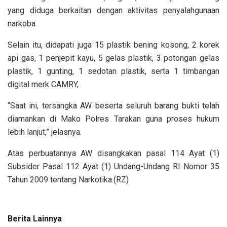
yang diduga berkaitan dengan aktivitas penyalahgunaan
narkoba.
Selain itu, didapati juga 15 plastik bening kosong, 2 korek
api gas, 1 penjepit kayu, 5 gelas plastik, 3 potongan gelas
plastik, 1 gunting, 1 sedotan plastik, serta 1 timbangan
digital merk CAMRY,
“Saat ini, tersangka AW beserta seluruh barang bukti telah
diamankan di Mako Polres Tarakan guna proses hukum
lebih lanjut,” jelasnya.
Atas perbuatannya AW disangkakan pasal 114 Ayat (1)
Subsider Pasal 112 Ayat (1) Undang-Undang RI Nomor 35
Tahun 2009 tentang Narkotika.(RZ)
Berita Lainnya