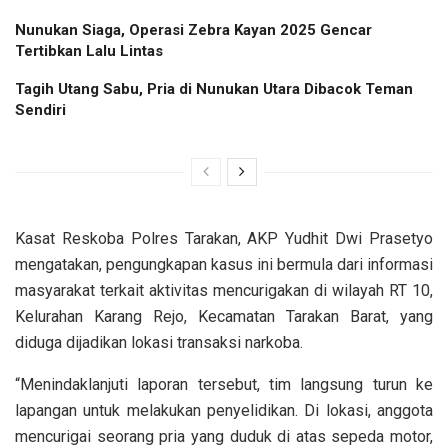
Nunukan Siaga, Operasi Zebra Kayan 2025 Gencar
Tertibkan Lalu Lintas
Tagih Utang Sabu, Pria di Nunukan Utara Dibacok Teman
Sendiri
Kasat Reskoba Polres Tarakan, AKP Yudhit Dwi Prasetyo
mengatakan, pengungkapan kasus ini bermula dari informasi
masyarakat terkait aktivitas mencurigakan di wilayah RT 10,
Kelurahan Karang Rejo, Kecamatan Tarakan Barat, yang
diduga dijadikan lokasi transaksi narkoba.
“Menindaklanjuti laporan tersebut, tim langsung turun ke
lapangan untuk melakukan penyelidikan. Di lokasi, anggota
mencurigai seorang pria yang duduk di atas sepeda motor,