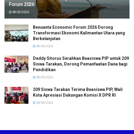
Forum 2026
08/05/2026
Benuanta Economic Forum 2026 Dorong
Transformasi Ekonomi Kalimantan Utara yang
Berkelanjutan
08/05/2026
Deddy Sitorus Serahkan Beasiswa PIP untuk 209
Siswa Tarakan, Dorong Pemanfaatan Dana bagi
Pendidikan
08/05/2026
209 Siswa Tarakan Terima Beasiswa PIP, Wali
Kota Apresiasi Dukungan Komisi X DPR RI
08/05/2026