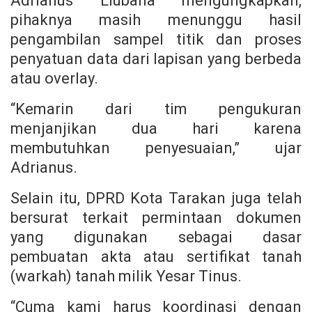
Adrianus Liubana mengungkapkan,
pihaknya masih menunggu hasil
pengambilan sampel titik dan proses
penyatuan data dari lapisan yang berbeda
atau overlay.
“Kemarin dari tim pengukuran
menjanjikan dua hari karena
membutuhkan penyesuaian,” ujar
Adrianus.
Selain itu, DPRD Kota Tarakan juga telah
bersurat terkait permintaan dokumen
yang digunakan sebagai dasar
pembuatan akta atau sertifikat tanah
(warkah) tanah milik Yesar Tinus.
“Cuma kami harus koordinasi dengan