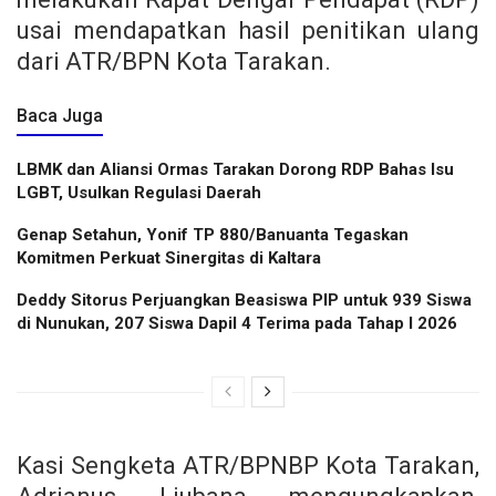
usai mendapatkan hasil penitikan ulang
dari ATR/BPN Kota Tarakan.
Baca Juga
LBMK dan Aliansi Ormas Tarakan Dorong RDP Bahas Isu
LGBT, Usulkan Regulasi Daerah
Genap Setahun, Yonif TP 880/Banuanta Tegaskan
Komitmen Perkuat Sinergitas di Kaltara
Deddy Sitorus Perjuangkan Beasiswa PIP untuk 939 Siswa
di Nunukan, 207 Siswa Dapil 4 Terima pada Tahap I 2026
Kasi Sengketa ATR/BPNBP Kota Tarakan,