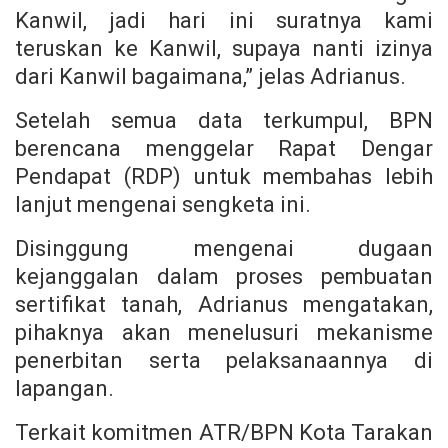
Kanwil, jadi hari ini suratnya kami
teruskan ke Kanwil, supaya nanti izinya
dari Kanwil bagaimana,” jelas Adrianus.
Setelah semua data terkumpul, BPN
berencana menggelar Rapat Dengar
Pendapat (RDP) untuk membahas lebih
lanjut mengenai sengketa ini.
Disinggung mengenai dugaan
kejanggalan dalam proses pembuatan
sertifikat tanah, Adrianus mengatakan,
pihaknya akan menelusuri mekanisme
penerbitan serta pelaksanaannya di
lapangan.
Terkait komitmen ATR/BPN Kota Tarakan