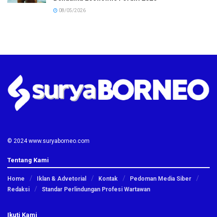
08/05/2026
© 2024 www.suryaborneo.com
Tentang Kami
Home
Iklan & Advetorial
Kontak
Pedoman Media Siber
Redaksi
Standar Perlindungan Profesi Wartawan
Ikuti Kami