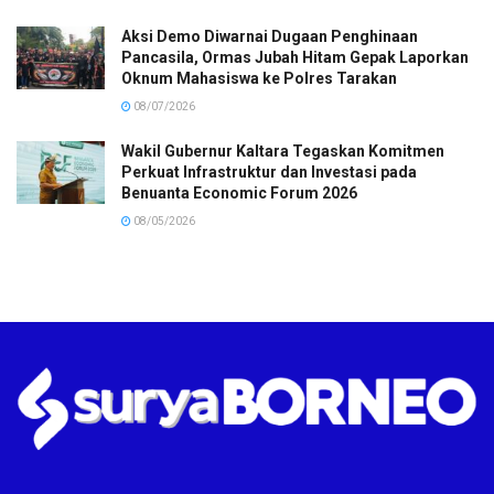
Aksi Demo Diwarnai Dugaan Penghinaan
Pancasila, Ormas Jubah Hitam Gepak Laporkan
Oknum Mahasiswa ke Polres Tarakan
08/07/2026
Wakil Gubernur Kaltara Tegaskan Komitmen
Perkuat Infrastruktur dan Investasi pada
Benuanta Economic Forum 2026
08/05/2026