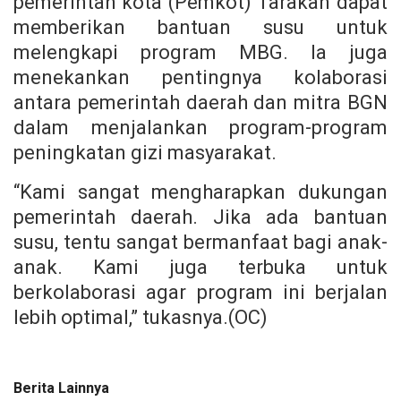
pemerintah kota (Pemkot) Tarakan dapat
memberikan bantuan susu untuk
melengkapi program MBG. Ia juga
menekankan pentingnya kolaborasi
antara pemerintah daerah dan mitra BGN
dalam menjalankan program-program
peningkatan gizi masyarakat.
“Kami sangat mengharapkan dukungan
pemerintah daerah. Jika ada bantuan
susu, tentu sangat bermanfaat bagi anak-
anak. Kami juga terbuka untuk
berkolaborasi agar program ini berjalan
lebih optimal,” tukasnya.(OC)
Berita Lainnya