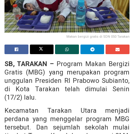
Makan bergizi gratis di SDN 050 Tarakan
SB, TARAKAN –
Program Makan Bergizi
Gratis (MBG) yang merupakan program
unggulan Presiden RI Prabowo Subianto,
di Kota Tarakan telah dimulai Senin
(17/2) lalu.
Kecamatan Tarakan Utara menjadi
perdana yang menggelar program MBG
tersebut. Dan sejumlah sekolah mulai