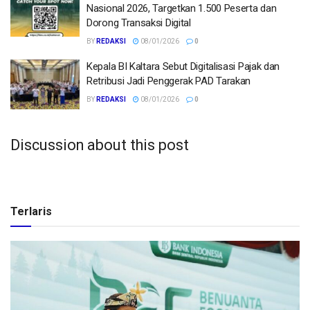
Nasional 2026, Targetkan 1.500 Peserta dan
Dorong Transaksi Digital
BY
REDAKSI
08/01/2026
0
Kepala BI Kaltara Sebut Digitalisasi Pajak dan
Retribusi Jadi Penggerak PAD Tarakan
BY
REDAKSI
08/01/2026
0
Discussion about this post
Terlaris