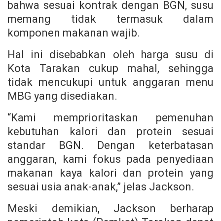
bahwa sesuai kontrak dengan BGN, susu
memang tidak termasuk dalam
komponen makanan wajib.
Hal ini disebabkan oleh harga susu di
Kota Tarakan cukup mahal, sehingga
tidak mencukupi untuk anggaran menu
MBG yang disediakan.
“Kami memprioritaskan pemenuhan
kebutuhan kalori dan protein sesuai
standar BGN. Dengan keterbatasan
anggaran, kami fokus pada penyediaan
makanan kaya kalori dan protein yang
sesuai usia anak-anak,” jelas Jackson.
Meski demikian, Jackson berharap