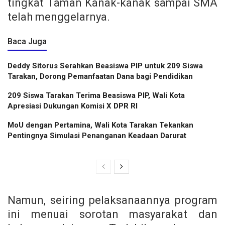
tingkat Taman Kanak-kanak sampai SMA
telah menggelarnya.
Baca Juga
Deddy Sitorus Serahkan Beasiswa PIP untuk 209 Siswa
Tarakan, Dorong Pemanfaatan Dana bagi Pendidikan
209 Siswa Tarakan Terima Beasiswa PIP, Wali Kota
Apresiasi Dukungan Komisi X DPR RI
MoU dengan Pertamina, Wali Kota Tarakan Tekankan
Pentingnya Simulasi Penanganan Keadaan Darurat
Namun, seiring pelaksanaannya program
ini menuai sorotan masyarakat dan