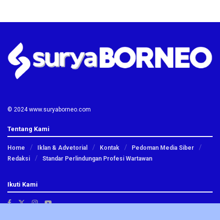
© 2024 www.suryaborneo.com
Tentang Kami
Home
Iklan & Advetorial
Kontak
Pedoman Media Siber
Redaksi
Standar Perlindungan Profesi Wartawan
Ikuti Kami