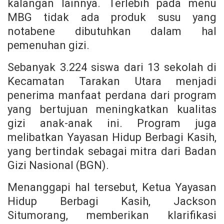
kalangan lainnya. Terlebih pada menu
MBG tidak ada produk susu yang
notabene dibutuhkan dalam hal
pemenuhan gizi.
Sebanyak 3.224 siswa dari 13 sekolah di
Kecamatan Tarakan Utara menjadi
penerima manfaat perdana dari program
yang bertujuan meningkatkan kualitas
gizi anak-anak ini. Program juga
melibatkan Yayasan Hidup Berbagi Kasih,
yang bertindak sebagai mitra dari Badan
Gizi Nasional (BGN).
Menanggapi hal tersebut, Ketua Yayasan
Hidup Berbagi Kasih, Jackson
Situmorang, memberikan klarifikasi