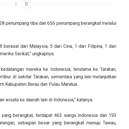
828 penumpang tiba dan 656 penumpang berangkat melalui
berasal dari Malaysia, 5 dari Cina, 1 dari Filipina, 1 dari
Amerika Serikat,” ungkapnya.
 kedatangan mereka ke Indonesia, terutama ke Tarakan,
rlibur di sekitar Tarakan, sementara yang lain melanjutkan
erti Kabupaten Berau dan Pulau Maratua.
 wisata ke daerah lain di Indonesia,” katanya.
 yang berangkat, terdapat 463 warga Indonesia dan 193
tangan, sebagian besar yang berangkat menuju Tawau,