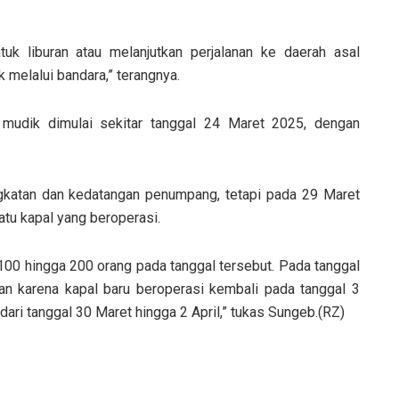
tuk liburan atau melanjutkan perjalanan ke daerah asal
 melalui bandara,” terangnya.
mudik dimulai sekitar tanggal 24 Maret 2025, dengan
gkatan dan kedatangan penumpang, tetapi pada 29 Maret
tu kapal yang beroperasi.
100 hingga 200 orang pada tanggal tersebut. Pada tanggal
an karena kapal baru beroperasi kembali pada tanggal 3
dari tanggal 30 Maret hingga 2 April,” tukas Sungeb.(RZ)