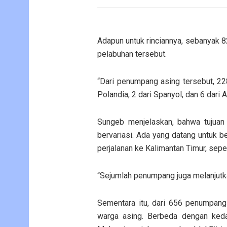
Adapun untuk rinciannya, sebanyak 
pelabuhan tersebut.
“Dari penumpang asing tersebut, 228 
Polandia, 2 dari Spanyol, dan 6 dari 
Sungeb menjelaskan, bahwa tujuan
bervariasi. Ada yang datang untuk be
perjalanan ke Kalimantan Timur, sep
“Sejumlah penumpang juga melanjutkan
Sementara itu, dari 656 penumpang
warga asing. Berbeda dengan keda