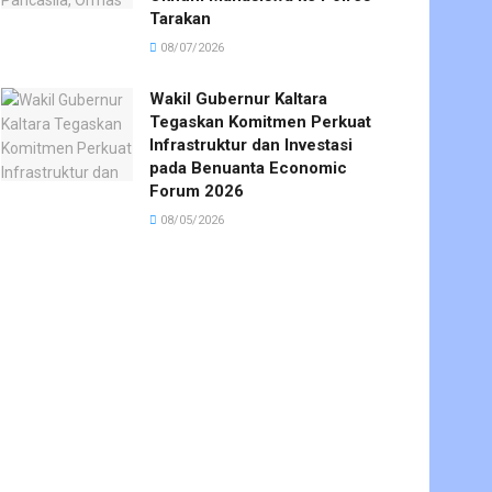
Tarakan
08/07/2026
Wakil Gubernur Kaltara
Tegaskan Komitmen Perkuat
Infrastruktur dan Investasi
pada Benuanta Economic
Forum 2026
08/05/2026