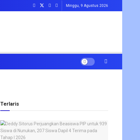
Minggu, 9 Agustus 2026
Terlaris