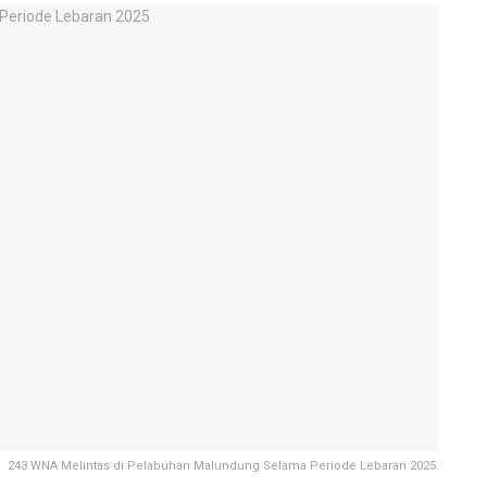
243 WNA Melintas di Pelabuhan Malundung Selama Periode Lebaran 2025.