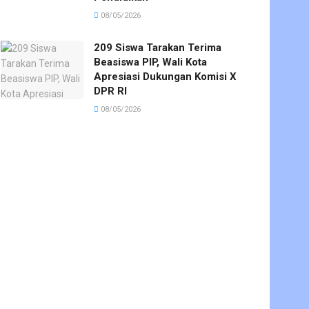
08/05/2026
209 Siswa Tarakan Terima
Beasiswa PIP, Wali Kota
Apresiasi Dukungan Komisi X
DPR RI
08/05/2026