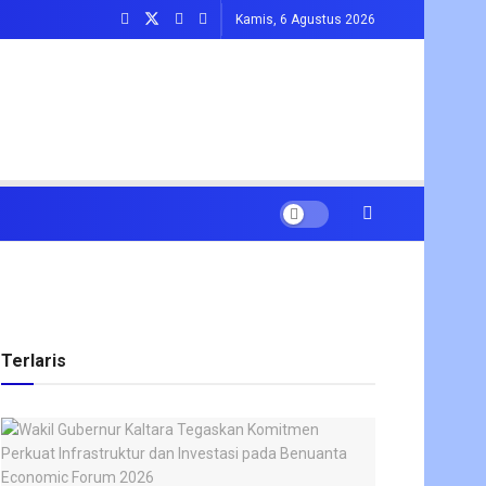
Kamis, 6 Agustus 2026
Terlaris